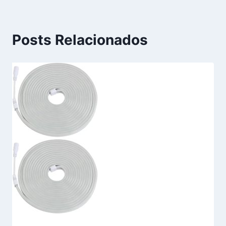
Posts Relacionados