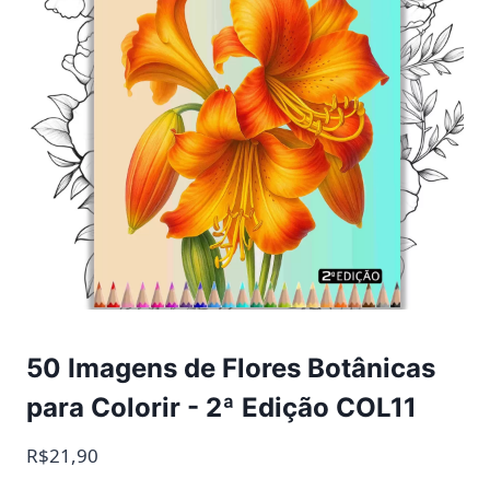
50 Imagens de Flores Botânicas
para Colorir - 2ª Edição COL11
R$21,90