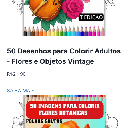
50 Desenhos para Colorir Adultos
- Flores e Objetos Vintage
R$21,90
SAIBA MAIS...