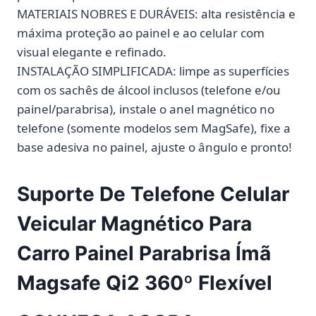
MATERIAIS NOBRES E DURÁVEIS: alta resistência e
máxima proteção ao painel e ao celular com
visual elegante e refinado.
INSTALAÇÃO SIMPLIFICADA: limpe as superfícies
com os sachês de álcool inclusos (telefone e/ou
painel/parabrisa), instale o anel magnético no
telefone (somente modelos sem MagSafe), fixe a
base adesiva no painel, ajuste o ângulo e pronto!
Suporte De Telefone Celular
Veicular Magnético Para
Carro Painel Parabrisa Ímã
Magsafe Qi2 360º Flexível