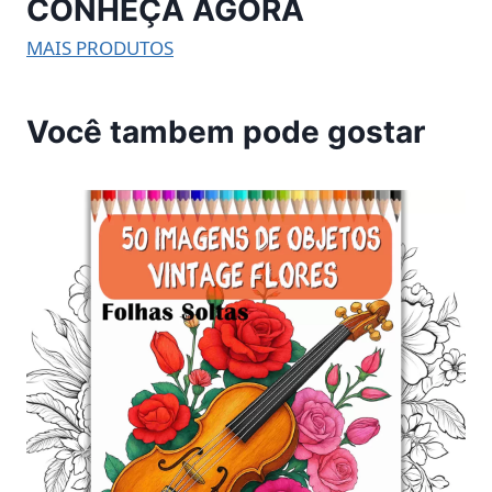
CONHEÇA AGORA
MAIS PRODUTOS
Você tambem pode gostar