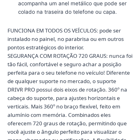
acompanha um anel metálico que pode ser
colado na traseira do telefone ou capa.
FUNCIONA EM TODOS OS VEÍCULOS:
pode ser
instalado no painel, no parabrisa ou em outros
pontos estratégicos do interior.
SEGURANÇA COM ROTAÇÃO 720 GRAUS:
nunca foi
tão fácil, confortável e seguro achar a posição
perfeita para o seu telefone no veículo! Diferente
de qualquer suporte no mercado, o suporte
DRIVR PRO possui dois eixos de rotação. 360º na
cabeça do suporte, para ajustes horizontais e
verticais. Mais 360º no braço flexível, feito em
alumínio com memória. Combinados eles
oferecem 720 graus de rotação, permitindo que
você ajuste o ângulo perfeito para visualizar o