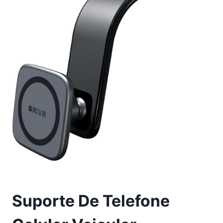
Suporte De Telefone