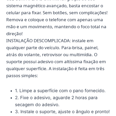
sistema magnético avançado, basta encostar o
celular para fixar. Sem botões, sem complicações!
Remova e coloque o telefone com apenas uma
mão e um movimento, mantendo o foco total na
direção!
INSTALAÇÃO DESCOMPLICADA:
instale em
qualquer parte do veículo. Para-brisa, painel,
atrás do volante, retrovisor ou multimídia. O
suporte possui adesivo com altíssima fixação em
qualquer superfície. A instalação é feita em três
passos simples:
1. Limpe a superfície com o pano fornecido.
2. Fixe o adesivo, aguarde 2 horas para
secagem do adesivo.
3. Instale o suporte, ajuste o ângulo e pronto!