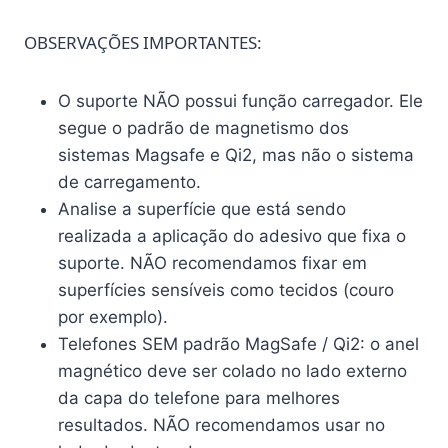
OBSERVAÇÕES IMPORTANTES:
O suporte
NÃO
possui função carregador. Ele
segue o padrão de magnetismo dos
sistemas Magsafe e Qi2, mas não o sistema
de carregamento.
Analise a superfície que está sendo
realizada a aplicação do adesivo que fixa o
suporte.
NÃO
recomendamos fixar em
superfícies sensíveis como tecidos (couro
por exemplo).
Telefones
SEM
padrão MagSafe / Qi2: o anel
magnético deve ser colado no lado externo
da capa do telefone para melhores
resultados.
NÃO
recomendamos usar no