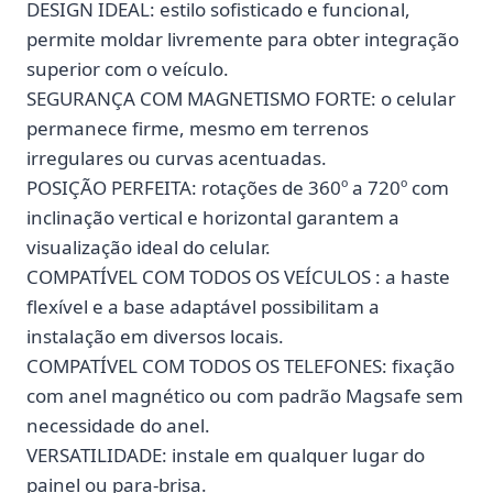
DESIGN IDEAL: estilo sofisticado e funcional,
permite moldar livremente para obter integração
superior com o veículo.
SEGURANÇA COM MAGNETISMO FORTE: o celular
permanece firme, mesmo em terrenos
irregulares ou curvas acentuadas.
POSIÇÃO PERFEITA: rotações de 360º a 720º com
inclinação vertical e horizontal garantem a
visualização ideal do celular.
COMPATÍVEL COM TODOS OS VEÍCULOS : a haste
flexível e a base adaptável possibilitam a
instalação em diversos locais.
COMPATÍVEL COM TODOS OS TELEFONES: fixação
com anel magnético ou com padrão Magsafe sem
necessidade do anel.
VERSATILIDADE: instale em qualquer lugar do
painel ou para-brisa.