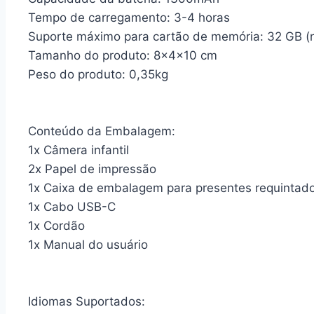
Tempo de carregamento: 3-4 horas
Suporte máximo para cartão de memória: 32 GB (n
Tamanho do produto: 8x4x10 cm
Peso do produto: 0,35kg
Conteúdo da Embalagem:
1x Câmera infantil
2x Papel de impressão
1x Caixa de embalagem para presentes requintad
1x Cabo USB-C
1x Cordão
1x Manual do usuário
Idiomas Suportados: