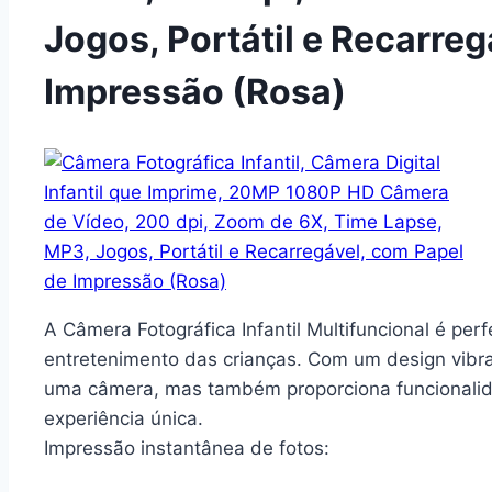
Jogos, Portátil e Recarre
Impressão (Rosa)
A Câmera Fotográfica Infantil Multifuncional é perf
entretenimento das crianças. Com um design vibrant
uma câmera, mas também proporciona funcionalid
experiência única.
Impressão instantânea de fotos: