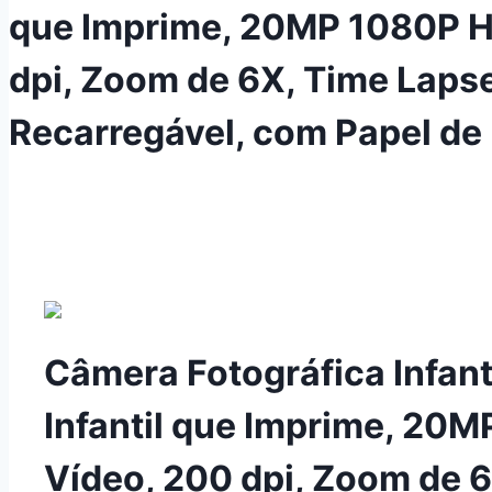
que Imprime, 20MP 1080P H
dpi, Zoom de 6X, Time Lapse
Recarregável, com Papel de
Câmera Fotográfica Infanti
Infantil que Imprime, 20
Vídeo, 200 dpi, Zoom de 