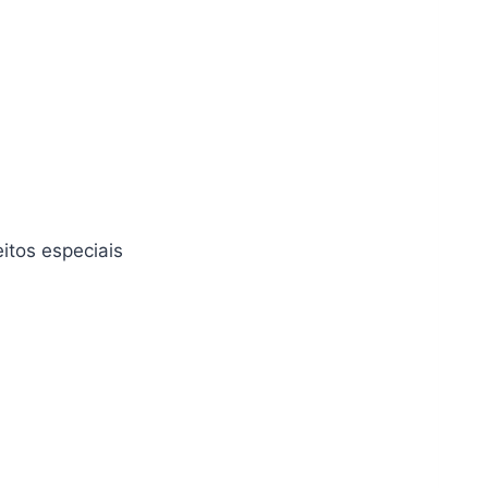
eitos especiais