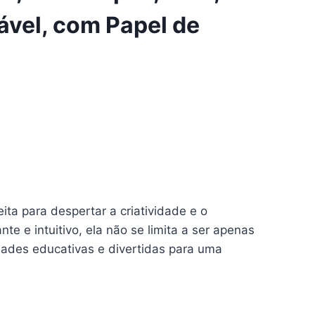
gável, com Papel de
eita para despertar a criatividade e o
e e intuitivo, ela não se limita a ser apenas
ades educativas e divertidas para uma