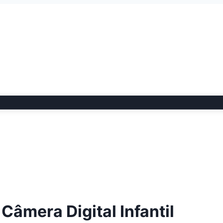
 Câmera Digital Infantil