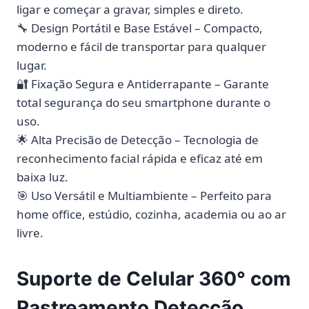
ligar e começar a gravar, simples e direto.
🔧 Design Portátil e Base Estável – Compacto,
moderno e fácil de transportar para qualquer
lugar.
🔐 Fixação Segura e Antiderrapante – Garante
total segurança do seu smartphone durante o
uso.
🌟 Alta Precisão de Detecção – Tecnologia de
reconhecimento facial rápida e eficaz até em
baixa luz.
🎯 Uso Versátil e Multiambiente – Perfeito para
home office, estúdio, cozinha, academia ou ao ar
livre.
Suporte de Celular 360° com
Rastreamento Detecção