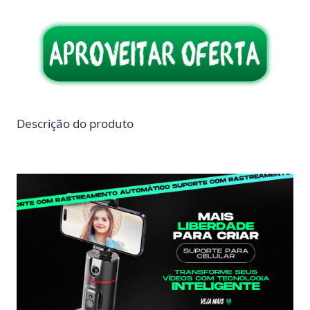
Descrição do produto