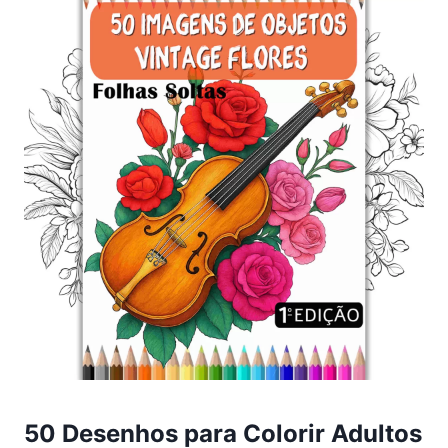
50 Desenhos para Colorir Adultos