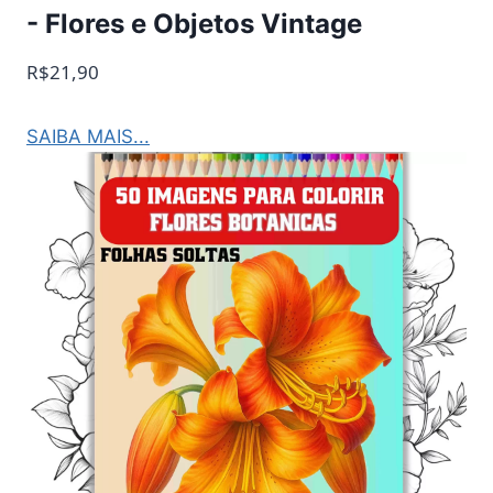
- Flores e Objetos Vintage
R$21,90
SAIBA MAIS...