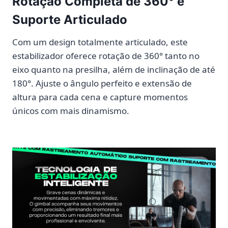
Rotação Completa de 360° e
Suporte Articulado
Com um design totalmente articulado, este
estabilizador oferece rotação de 360° tanto no
eixo quanto na presilha, além de inclinação de até
180°. Ajuste o ângulo perfeito e extensão de
altura para cada cena e capture momentos
únicos com mais dinamismo.