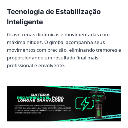
Tecnologia de Estabilização
Inteligente
Grave cenas dinâmicas e movimentadas com
máxima nitidez. O gimbal acompanha seus
movimentos com precisão, eliminando tremores e
proporcionando um resultado final mais
profissional e envolvente.