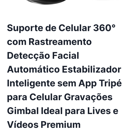
Suporte de Celular 360°
com Rastreamento
Detecção Facial
Automático Estabilizador
Inteligente sem App Tripé
para Celular Gravações
Gimbal Ideal para Lives e
Vídeos Premium