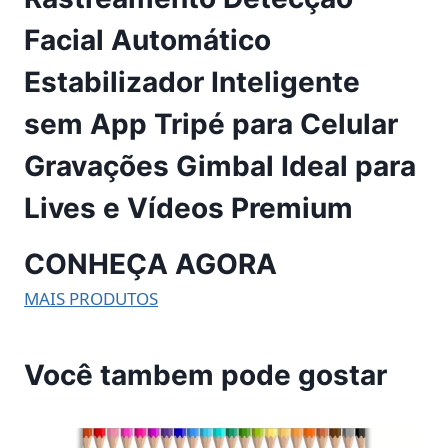
Facial Automático
Estabilizador Inteligente
sem App Tripé para Celular
Gravações Gimbal Ideal para
Lives e Vídeos Premium
CONHEÇA AGORA
MAIS PRODUTOS
Você tambem pode gostar