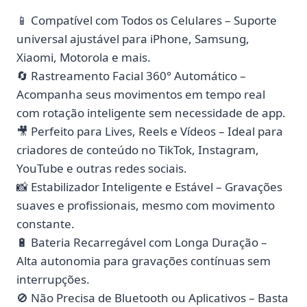
📱 Compatível com Todos os Celulares – Suporte
universal ajustável para iPhone, Samsung,
Xiaomi, Motorola e mais.
🔄 Rastreamento Facial 360° Automático –
Acompanha seus movimentos em tempo real
com rotação inteligente sem necessidade de app.
🎥 Perfeito para Lives, Reels e Vídeos – Ideal para
criadores de conteúdo no TikTok, Instagram,
YouTube e outras redes sociais.
📸 Estabilizador Inteligente e Estável – Gravações
suaves e profissionais, mesmo com movimento
constante.
🔋 Bateria Recarregável com Longa Duração –
Alta autonomia para gravações contínuas sem
interrupções.
🚫 Não Precisa de Bluetooth ou Aplicativos – Basta