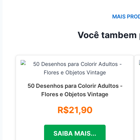
MAIS PRO
Você tambem 
50 Desenhos para Colorir Adultos -
Flores e Objetos Vintage
R$21,90
SAIBA MAIS...