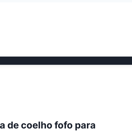
a de coelho fofo para