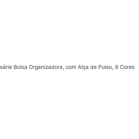
sárie Bolsa Organizadora, com Alça de Pulso, 6 Cores