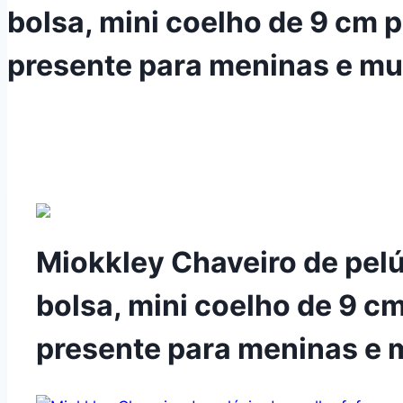
bolsa, mini coelho de 9 cm p
presente para meninas e mu
Miokkley Chaveiro de pelú
bolsa, mini coelho de 9 cm
presente para meninas e 