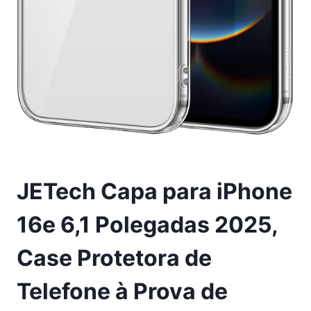
JETech Capa para iPhone
16e 6,1 Polegadas 2025,
Case Protetora de
Telefone à Prova de