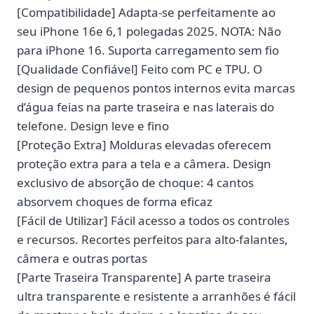
[Compatibilidade] Adapta-se perfeitamente ao
seu iPhone 16e 6,1 polegadas 2025. NOTA: Não
para iPhone 16. Suporta carregamento sem fio
[Qualidade Confiável] Feito com PC e TPU. O
design de pequenos pontos internos evita marcas
d’água feias na parte traseira e nas laterais do
telefone. Design leve e fino
[Proteção Extra] Molduras elevadas oferecem
proteção extra para a tela e a câmera. Design
exclusivo de absorção de choque: 4 cantos
absorvem choques de forma eficaz
[Fácil de Utilizar] Fácil acesso a todos os controles
e recursos. Recortes perfeitos para alto-falantes,
câmera e outras portas
[Parte Traseira Transparente] A parte traseira
ultra transparente e resistente a arranhões é fácil