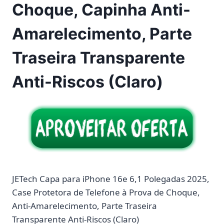
Choque, Capinha Anti-
Amarelecimento, Parte
Traseira Transparente
Anti-Riscos (Claro)
JETech Capa para iPhone 16e 6,1 Polegadas 2025,
Case Protetora de Telefone à Prova de Choque,
Anti-Amarelecimento, Parte Traseira
Transparente Anti-Riscos (Claro)