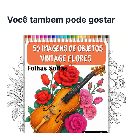
Você tambem pode gostar