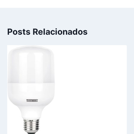
Posts Relacionados