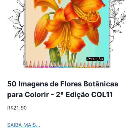
50 Imagens de Flores Botânicas
para Colorir - 2ª Edição COL11
R$21,90
SAIBA MAIS...