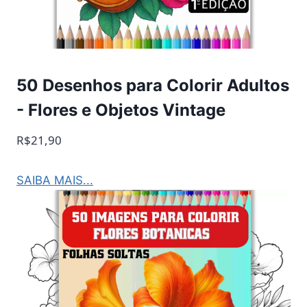
50 Desenhos para Colorir Adultos
- Flores e Objetos Vintage
R$21,90
SAIBA MAIS...