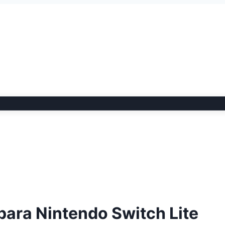
para Nintendo Switch Lite