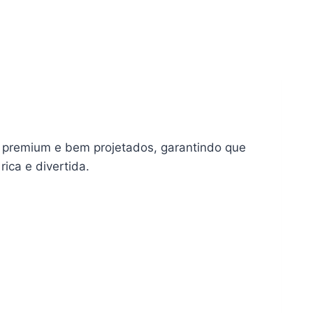
e premium e bem projetados, garantindo que
ica e divertida.