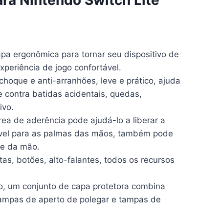
pa ergonômica para tornar seu dispositivo de
xperiência de jogo confortável.
choque e anti-arranhões, leve e prático, ajuda
e contra batidas acidentais, quedas,
ivo.
rea de aderência pode ajudá-lo a liberar a
tável para as palmas das mãos, também pode
 e da mão.
tas, botões, alto-falantes, todos os recursos
, um conjunto de capa protetora combina
tampas de aperto de polegar e tampas de