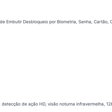
 de Embutir Desbloqueio por Biometria, Senha, Cartão,
 detecção de ação HD, visão noturna infravermelha, 12