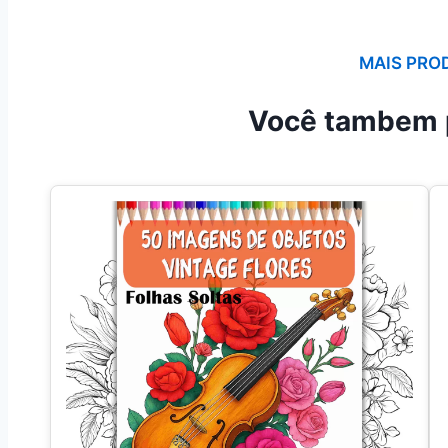
MAIS PRO
Você tambem 