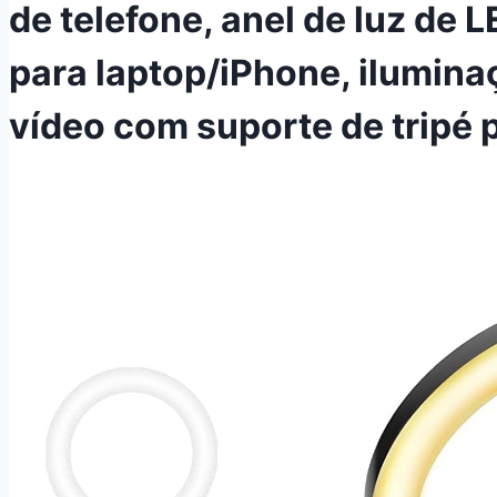
de telefone, anel de luz de
para laptop/iPhone, ilumin
vídeo com suporte de tripé 