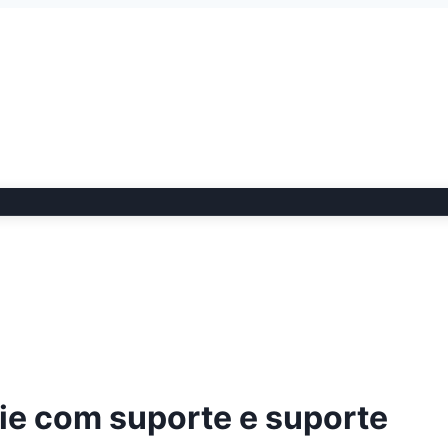
ie com suporte e suporte