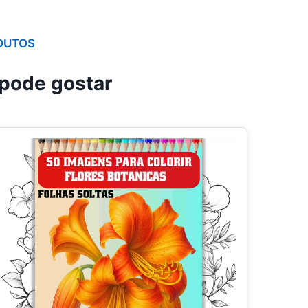
DUTOS
pode gostar