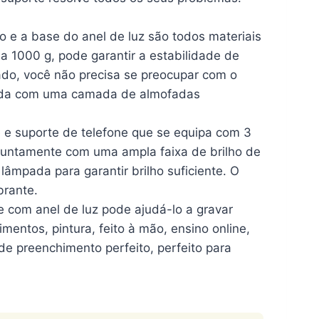
 e a base do anel de luz são todos materiais
a 1000 g, pode garantir a estabilidade de
ado, você não precisa se preocupar com o
lvida com uma camada de almofadas
 e suporte de telefone que se equipa com 3
untamente com uma ampla faixa de brilho de
lâmpada para garantir brilho suficiente. O
brante.
 com anel de luz pode ajudá-lo a gravar
mentos, pintura, feito à mão, ensino online,
de preenchimento perfeito, perfeito para