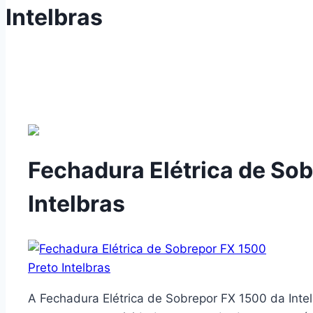
Intelbras
Fechadura Elétrica de So
Intelbras
A Fechadura Elétrica de Sobrepor FX 1500 da Inte