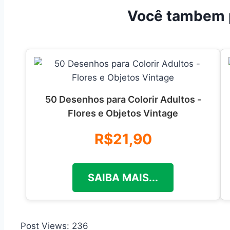
Você tambem 
50 Desenhos para Colorir Adultos -
Flores e Objetos Vintage
R$21,90
SAIBA MAIS...
Post Views:
236