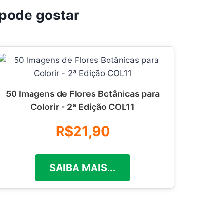
pode gostar
50 Imagens de Flores Botânicas para
Colorir - 2ª Edição COL11
R$21,90
SAIBA MAIS...