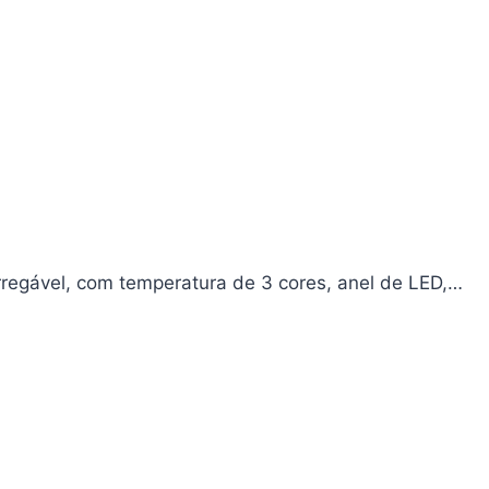
arregável, com temperatura de 3 cores, anel de LED,…