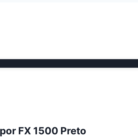
epor FX 1500 Preto