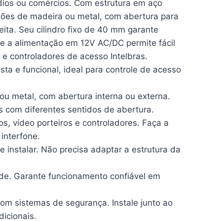
dios ou comércios. Com estrutura em aço
rtões de madeira ou metal, com abertura para
eita. Seu cilindro fixo de 40 mm garante
e a alimentação em 12V AC/DC permite fácil
 e controladores de acesso Intelbras.
sta e funcional, ideal para controle de acesso
metal, com abertura interna ou externa.
 com diferentes sentidos de abertura.
vídeo porteiros e controladores. Faça a
interfone.
 instalar. Não precisa adaptar a estrutura da
. Garante funcionamento confiável em
m sistemas de segurança. Instale junto ao
dicionais.