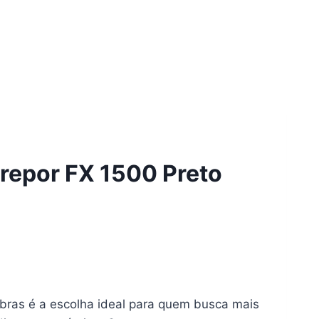
brepor FX 1500 Preto
lbras é a escolha ideal para quem busca mais