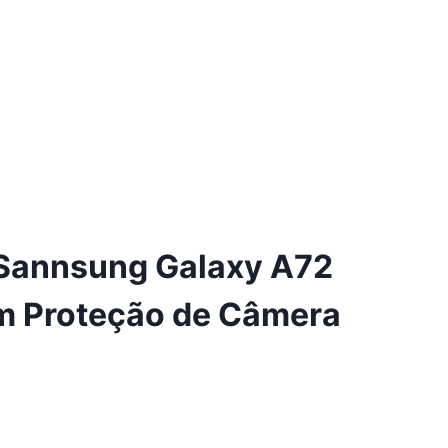
 Sannsung Galaxy A72
om Proteção de Câmera