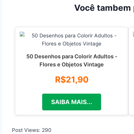
Você tambem 
50 Desenhos para Colorir Adultos -
Flores e Objetos Vintage
R$21,90
SAIBA MAIS...
Post Views:
290