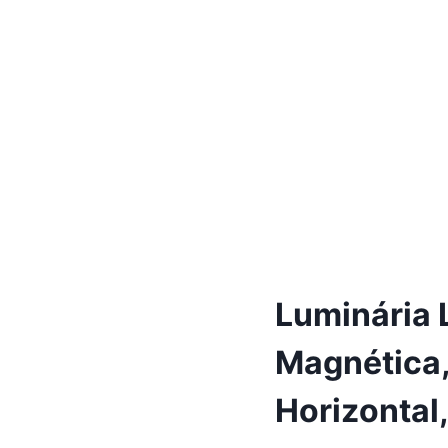
Luminária 
Magnética,
Horizontal