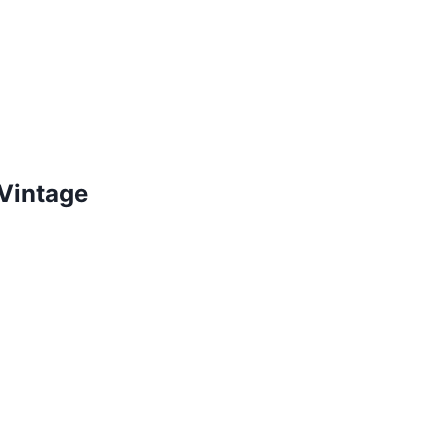
 Vintage