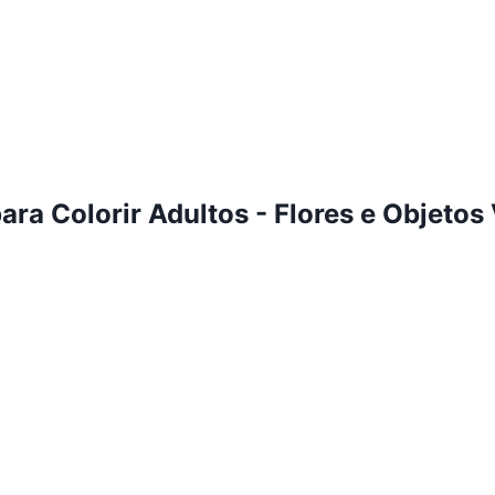
ra Colorir Adultos - Flores e Objetos