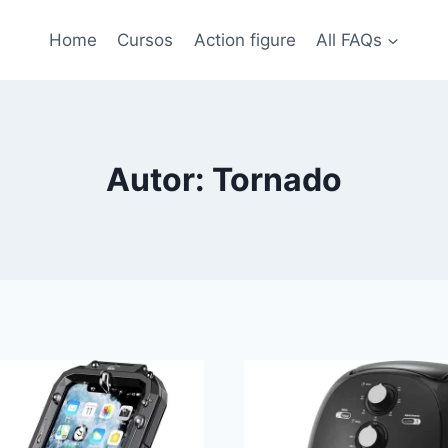
Home
Cursos
Action figure
All FAQs
Autor: Tornado