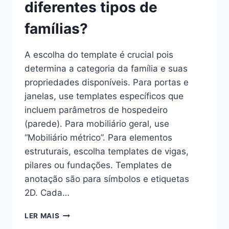
diferentes tipos de
famílias?
A escolha do template é crucial pois
determina a categoria da família e suas
propriedades disponíveis. Para portas e
janelas, use templates específicos que
incluem parâmetros de hospedeiro
(parede). Para mobiliário geral, use
“Mobiliário métrico”. Para elementos
estruturais, escolha templates de vigas,
pilares ou fundações. Templates de
anotação são para símbolos e etiquetas
2D. Cada…
COMO
LER MAIS
USAR