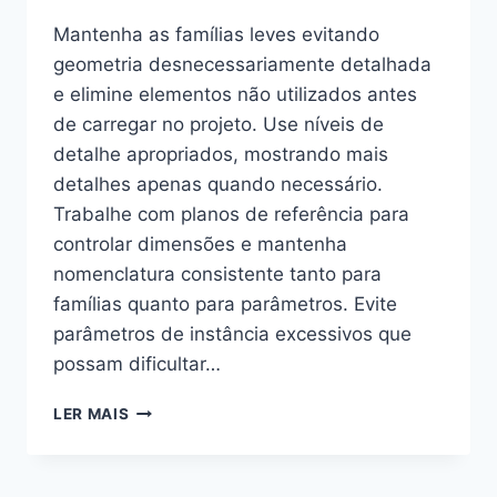
Mantenha as famílias leves evitando
geometria desnecessariamente detalhada
e elimine elementos não utilizados antes
de carregar no projeto. Use níveis de
detalhe apropriados, mostrando mais
detalhes apenas quando necessário.
Trabalhe com planos de referência para
controlar dimensões e mantenha
nomenclatura consistente tanto para
famílias quanto para parâmetros. Evite
parâmetros de instância excessivos que
possam dificultar…
QUAIS
LER MAIS
SÃO
AS
MELHORES