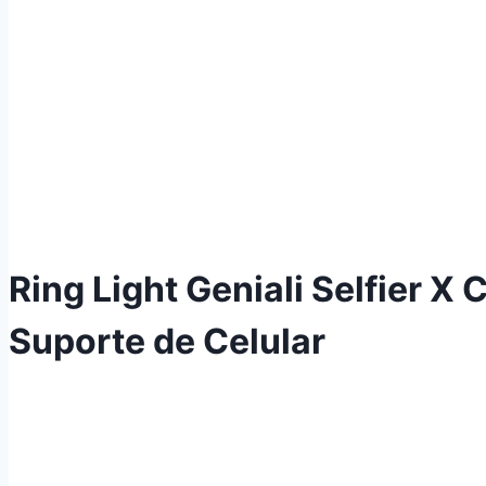
Ring Light Geniali Selfier X
Suporte de Celular