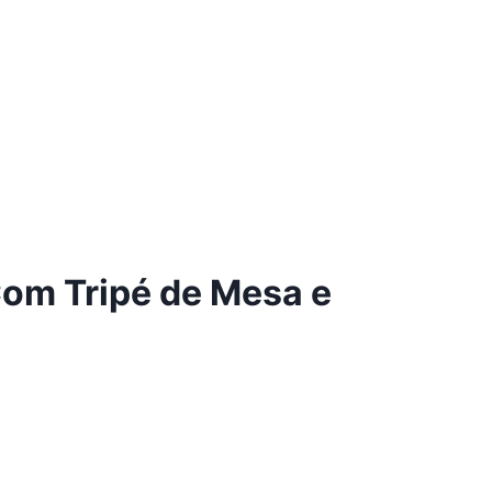
 Com Tripé de Mesa e