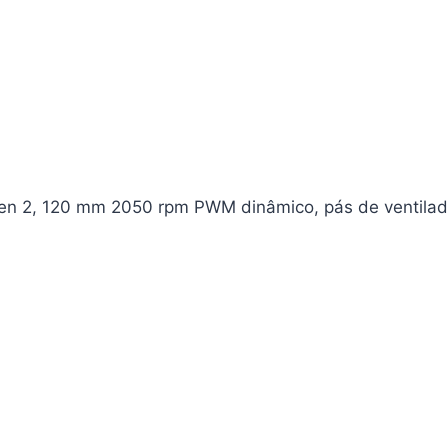
en 2, 120 mm 2050 rpm PWM dinâmico, pás de ventilad