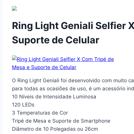
Ring Light Geniali Selfier
Suporte de Celular
O
Ring Light Geniali
foi desenvolvido com muito ca
para todas as ocasiões de uso, é um
acessório in
10 Níveis de Intensidade Luminosa
120 LEDs
3 Temperaturas de Cor
Tripé de Mesa e Suporte de Smartphone
Diâmetro de 10 Polegadas ou 26cm