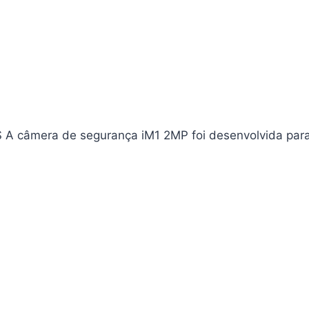
 câmera de segurança iM1 2MP foi desenvolvida par