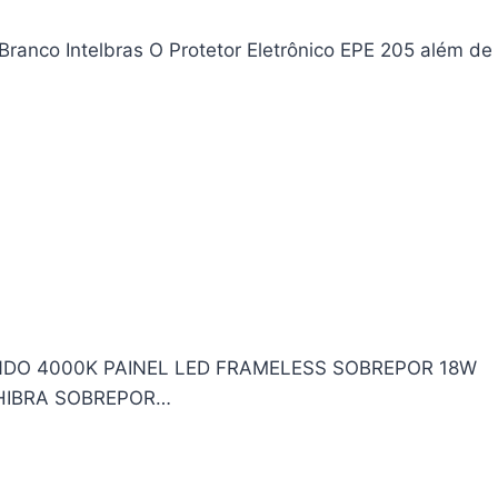
Branco Intelbras O Protetor Eletrônico EPE 205 além de
NDO 4000K PAINEL LED FRAMELESS SOBREPOR 18W
CHIBRA SOBREPOR…