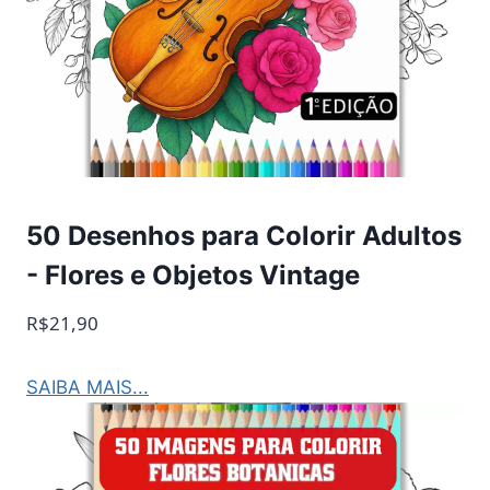
50 Desenhos para Colorir Adultos
- Flores e Objetos Vintage
R$21,90
SAIBA MAIS...