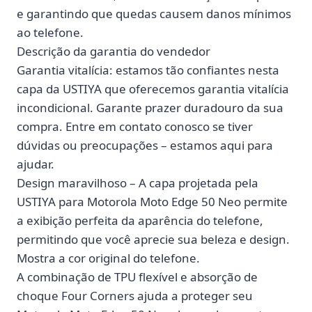
e garantindo que quedas causem danos mínimos
ao telefone.
Descrição da garantia do vendedor
Garantia vitalícia: estamos tão confiantes nesta
capa da USTIYA que oferecemos garantia vitalícia
incondicional. Garante prazer duradouro da sua
compra. Entre em contato conosco se tiver
dúvidas ou preocupações – estamos aqui para
ajudar.
Design maravilhoso – A capa projetada pela
USTIYA para Motorola Moto Edge 50 Neo permite
a exibição perfeita da aparência do telefone,
permitindo que você aprecie sua beleza e design.
Mostra a cor original do telefone.
A combinação de TPU flexível e absorção de
choque Four Corners ajuda a proteger seu