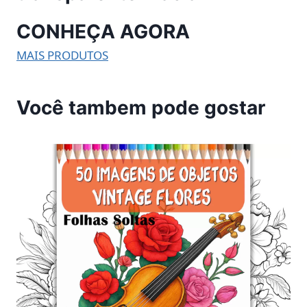
CONHEÇA AGORA
MAIS PRODUTOS
Você tambem pode gostar