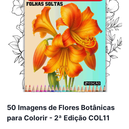
50 Imagens de Flores Botânicas
para Colorir - 2ª Edição COL11