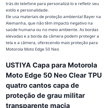
trás do telefone para personalizá-lo e refletir seu
estilo e personalidade.
Ele usa materiais de proteção ambiental Bayer na
Alemanha, que não têm impacto negativo na
saúde humana ou no meio ambiente. As bordas
elevadas e a borda da câmera podem proteger a
tela e a câmera, oferecendo mais proteção para
Motorola Moto Edge 50 Neo
USTIYA Capa para Motorola
Moto Edge 50 Neo Clear TPU
quatro cantos capa de
proteção de grau militar
transparente macia