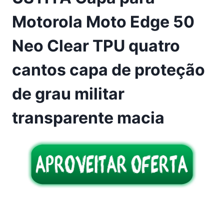
Motorola Moto Edge 50
Neo Clear TPU quatro
cantos capa de proteção
de grau militar
transparente macia