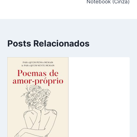
Notebook (Cinza)
Posts Relacionados