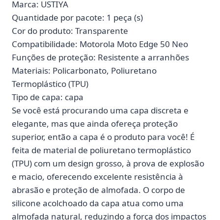
Marca: USTIYA
Quantidade por pacote: 1 peça (s)
Cor do produto: Transparente
Compatibilidade: Motorola Moto Edge 50 Neo
Funções de proteção: Resistente a arranhões
Materiais: Policarbonato, Poliuretano
Termoplástico (TPU)
Tipo de capa: capa
Se você está procurando uma capa discreta e
elegante, mas que ainda ofereça proteção
superior, então a capa é o produto para você! É
feita de material de poliuretano termoplástico
(TPU) com um design grosso, à prova de explosão
e macio, oferecendo excelente resistência à
abrasão e proteção de almofada. O corpo de
silicone acolchoado da capa atua como uma
almofada natural, reduzindo a força dos impactos