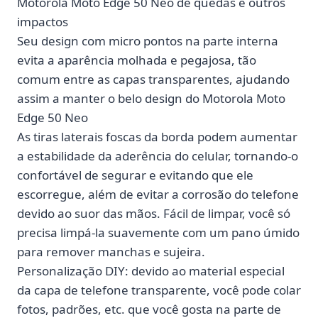
Motorola Moto Edge 50 Neo de quedas e outros
impactos
Seu design com micro pontos na parte interna
evita a aparência molhada e pegajosa, tão
comum entre as capas transparentes, ajudando
assim a manter o belo design do Motorola Moto
Edge 50 Neo
As tiras laterais foscas da borda podem aumentar
a estabilidade da aderência do celular, tornando-o
confortável de segurar e evitando que ele
escorregue, além de evitar a corrosão do telefone
devido ao suor das mãos. Fácil de limpar, você só
precisa limpá-la suavemente com um pano úmido
para remover manchas e sujeira.
Personalização DIY: devido ao material especial
da capa de telefone transparente, você pode colar
fotos, padrões, etc. que você gosta na parte de