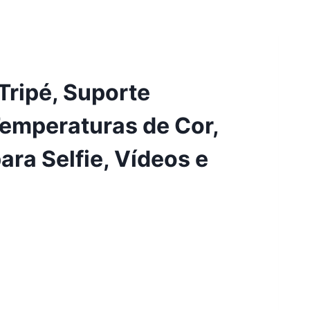
Tripé, Suporte
 Temperaturas de Cor,
ara Selfie, Vídeos e