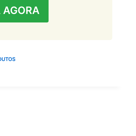
 AGORA
DUTOS