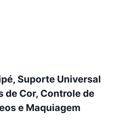
pé, Suporte Universal
s de Cor, Controle de
ídeos e Maquiagem