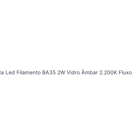
da Led Filamento BA35 2W Vidro Âmbar 2.200K Fluxo