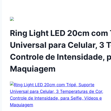
Ring Light LED 20cm com 
Universal para Celular, 3
Controle de Intensidade, p
Maquiagem