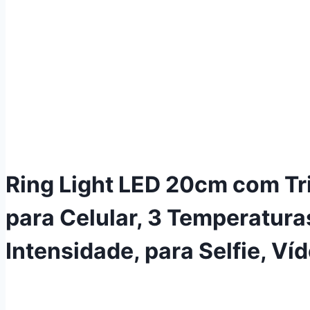
Ring Light LED 20cm com Tri
para Celular, 3 Temperatura
Intensidade, para Selfie, V