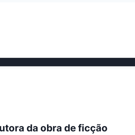
tora da obra de ficção