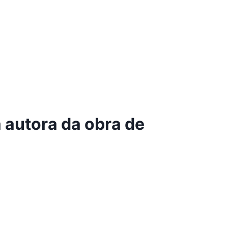
 autora da obra de