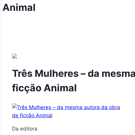
Animal
Três Mulheres – da mesma
ficção Animal
Da editora