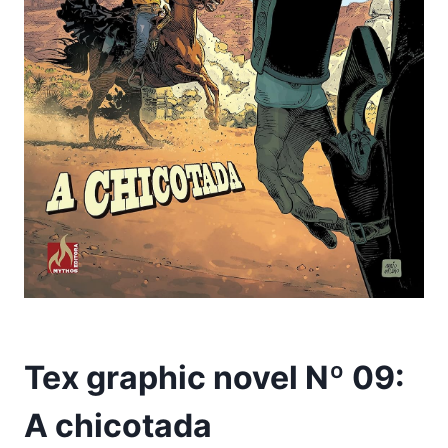
Tex graphic novel Nº 09:
A chicotada