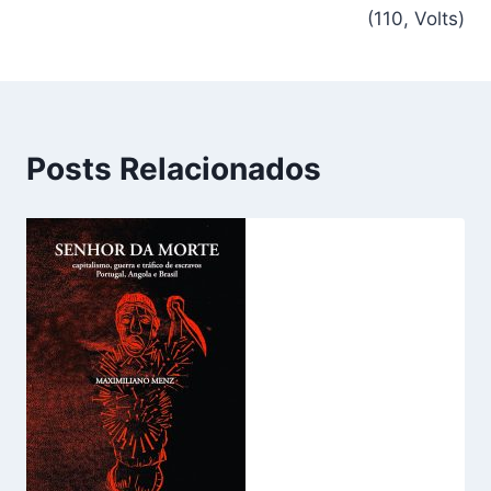
(110, Volts)
Posts Relacionados