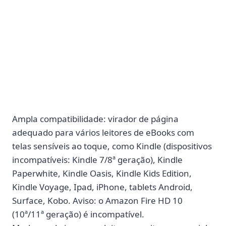
Ampla compatibilidade: virador de página
adequado para vários leitores de eBooks com
telas sensíveis ao toque, como Kindle (dispositivos
incompatíveis: Kindle 7/8ª geração), Kindle
Paperwhite, Kindle Oasis, Kindle Kids Edition,
Kindle Voyage, Ipad, iPhone, tablets Android,
Surface, Kobo. Aviso: o Amazon Fire HD 10
(10ª/11ª geração) é incompatível.