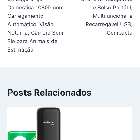
Post
Doméstica 1080P com
de Bolso Portátil,
Carregamento
Multifuncional e
Automático, Visão
Recarregável USB,
Noturna, Câmera Sem
Compacta
Fio para Animais de
Estimação
Posts Relacionados