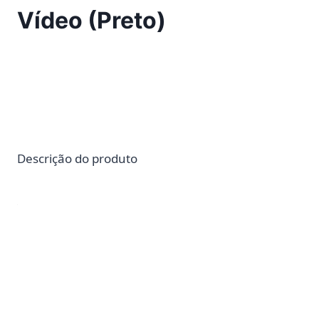
Vídeo (Preto)
Descrição do produto