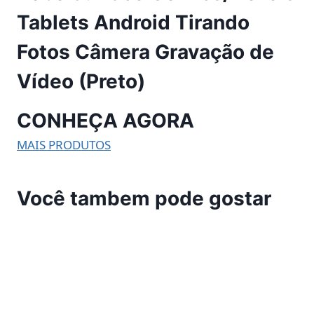
Tablets Android Tirando
Fotos Câmera Gravação de
Vídeo (Preto)
CONHEÇA AGORA
MAIS PRODUTOS
Você tambem pode gostar