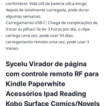
confortável. Vida útil da bateria ultra-longa:
depois de totalmente carregada, pode durar
algumas semanas.
Carregamento USB-C: Chega de complicações de
trocar as pilhas! Se ler 3 horas por dia, o clipe
carrega uma vez, pode usar 50 dias,
carregamento remoto uma vez, pode usar 3
meses.
Sycelu Virador de página
com controle remoto RF para
Kindle Paperwhite
Acessórios Ipad Reading
Kobo Surface Comics/Novels