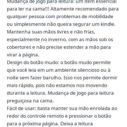
Mudança de jogo para leitura: um item essencial
para ler na cama!!! Altamente recomendado para
qualquer pessoa com problemas de mobilidade
ou simplesmente não queira segurar um kindle.
Mantenha suas mãos livres e não frias,
especialmente no inverno, com as mãos sob os
cobertores e não precise estender a mão para
virar a página.
Design do botão mudo: o botão mudo permite
que você leia em um ambiente silencioso ou à
noite sem fazer barulho. Isso nos permite dormir
mais rápido, pois não estamos nos movendo
durante a leitura. Mudança de jogo para leitura
preguiçosa na cama.
Fácil de usar: basta manter sua mão enrolada ao
redor do controle remoto e pressionar o botão
para a próxima página. Deixa a leitura