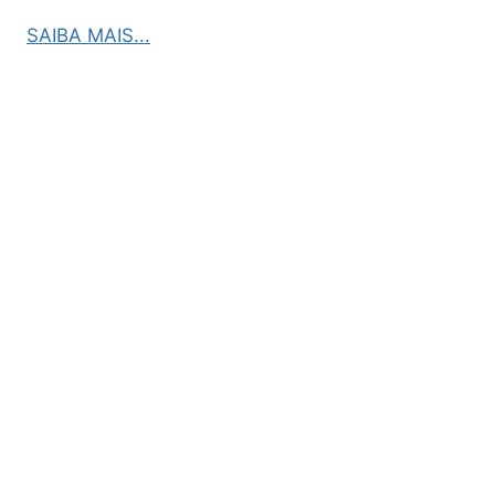
SAIBA MAIS...