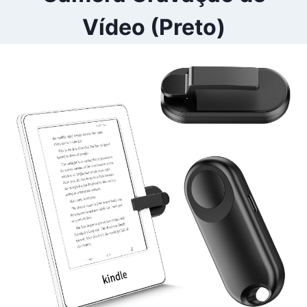
Vídeo (Preto)