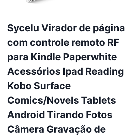
Sycelu Virador de página
com controle remoto RF
para Kindle Paperwhite
Acessórios Ipad Reading
Kobo Surface
Comics/Novels Tablets
Android Tirando Fotos
Câmera Gravação de