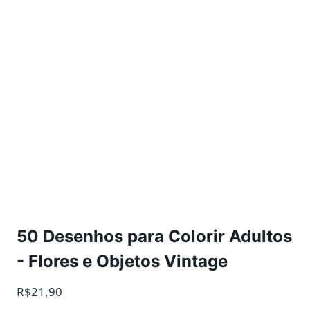
50 Desenhos para Colorir Adultos
- Flores e Objetos Vintage
R$21,90