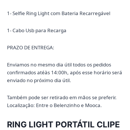
1- Selfie Ring Light com Bateria Recarregável
1- Cabo Usb para Recarga
PRAZO DE ENTREGA:
Enviamos no mesmo dia útil todos os pedidos
confirmados atéàs 14:00h, após esse horário será
enviado no próximo dia útil.
Também pode ser retirado em mãos se preferir.
Localização: Entre o Belenzinho e Mooca.
RING LIGHT PORTÁTIL CLIPE