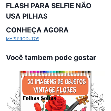
FLASH PARA SELFIE NÃO
USA PILHAS
CONHEÇA AGORA
MAIS PRODUTOS
Você tambem pode gostar