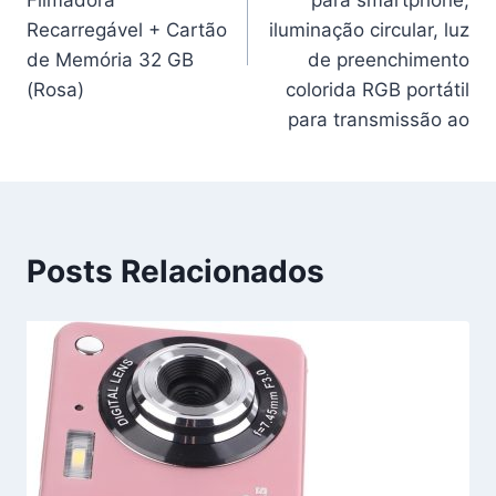
Recarregável + Cartão
iluminação circular, luz
de Memória 32 GB
de preenchimento
(Rosa)
colorida RGB portátil
para transmissão ao
Posts Relacionados