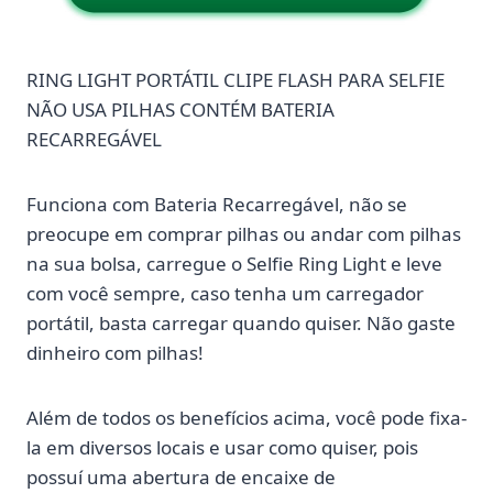
RING LIGHT PORTÁTIL CLIPE FLASH PARA SELFIE
NÃO USA PILHAS CONTÉM BATERIA
RECARREGÁVEL
Funciona com Bateria Recarregável, não se
preocupe em comprar pilhas ou andar com pilhas
na sua bolsa, carregue o Selfie Ring Light e leve
com você sempre, caso tenha um carregador
portátil, basta carregar quando quiser. Não gaste
dinheiro com pilhas!
Além de todos os benefícios acima, você pode fixa-
la em diversos locais e usar como quiser, pois
possuí uma abertura de encaixe de