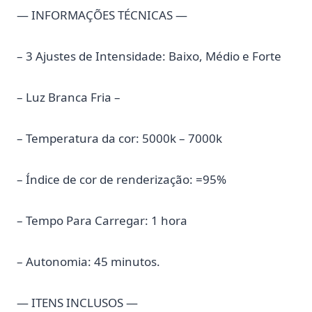
— INFORMAÇÕES TÉCNICAS —
– 3 Ajustes de Intensidade: Baixo, Médio e Forte
– Luz Branca Fria –
– Temperatura da cor: 5000k – 7000k
– Índice de cor de renderização: =95%
– Tempo Para Carregar: 1 hora
– Autonomia: 45 minutos.
— ITENS INCLUSOS —