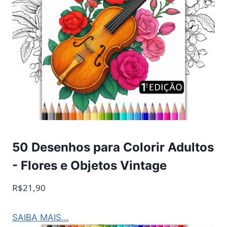
50 Desenhos para Colorir Adultos
- Flores e Objetos Vintage
R$21,90
SAIBA MAIS...