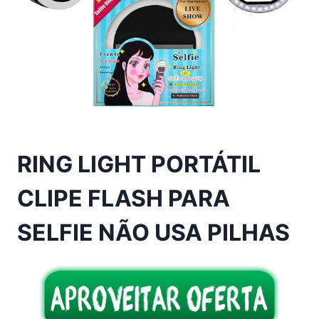
RING LIGHT PORTÁTIL
CLIPE FLASH PARA
SELFIE NÃO USA PILHAS