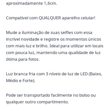
aproximadamente 1,6cm.
Compatível com QUALQUER aparelho celular!
Mude a iluminação de suas selfies com essa
incrível novidade e registre os momentos únicos
com mais luz e brilho. Ideal para utilizar em locais
com pouca luz, mantendo uma qualidade de luz
ótima para fotos.
Luz branca fria com 3 níveis de luz de LED (Baixo,
Médio e Forte).
Pode ser transportado facilmente no bolso ou
qualquer outro compartimento.