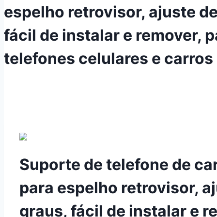
espelho retrovisor, ajuste de
fácil de instalar e remover, 
telefones celulares e carros
Suporte de telefone de carr
para espelho retrovisor, aj
graus, fácil de instalar e 