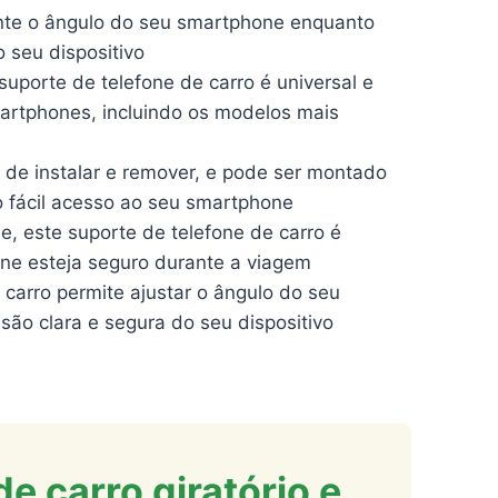
lmente o ângulo do seu smartphone enquanto
 seu dispositivo
uporte de telefone de carro é universal e
artphones, incluindo os modelos mais
 de instalar e remover, e pode ser montado
o fácil acesso ao seu smartphone
de, este suporte de telefone de carro é
one esteja seguro durante a viagem
carro permite ajustar o ângulo do seu
ão clara e segura do seu dispositivo
e carro giratório e