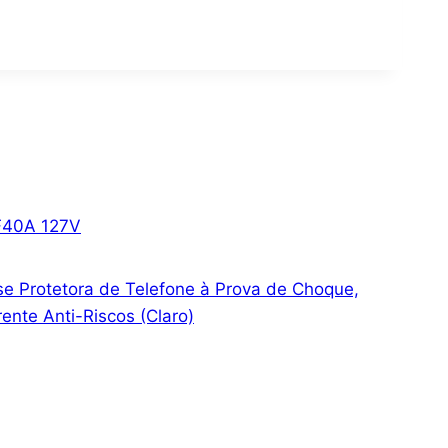
AF40A 127V
e Protetora de Telefone à Prova de Choque,
ente Anti-Riscos (Claro)