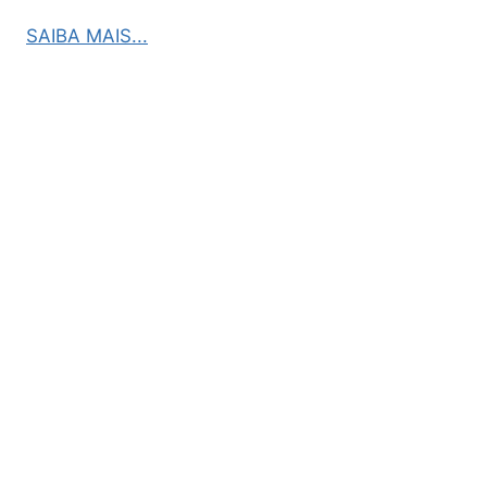
SAIBA MAIS...