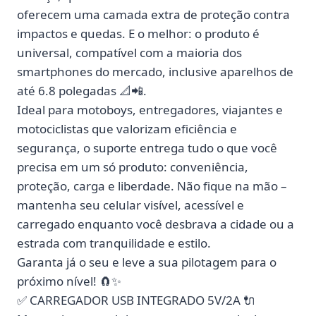
oferecem uma camada extra de proteção contra
impactos e quedas. E o melhor: o produto é
universal
, compatível com a maioria dos
smartphones do mercado, inclusive aparelhos de
até 6.8 polegadas 📐📲.
Ideal para motoboys, entregadores, viajantes e
motociclistas que valorizam eficiência e
segurança, o suporte entrega tudo o que você
precisa em um só produto:
conveniência,
proteção, carga e liberdade
. Não fique na mão –
mantenha seu celular visível, acessível e
carregado enquanto você desbrava a cidade ou a
estrada com tranquilidade e estilo.
Garanta já o seu e leve a sua pilotagem para o
próximo nível! 🧲✨
✅ CARREGADOR USB INTEGRADO 5V/2A 🔌