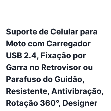
Suporte de Celular para
Moto com Carregador
USB 2.4, Fixação por
Garra no Retrovisor ou
Parafuso do Guidão,
Resistente, Antivibração,
Rotação 360°, Designer