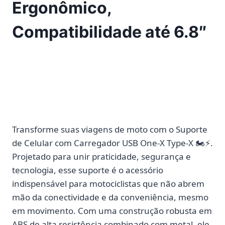
Ergonômico,
Compatibilidade até 6.8″
Transforme suas viagens de moto com o
Suporte
de Celular com Carregador USB One-X Type-X
🏍️⚡.
Projetado para unir praticidade, segurança e
tecnologia, esse suporte é o acessório
indispensável para motociclistas que não abrem
mão da conectividade e da conveniência, mesmo
em movimento. Com uma construção robusta em
ABS de alta resistência combinado com metal
, ele