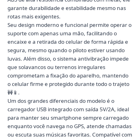
garante durabilidade e estabilidade mesmo nas
rotas mais exigentes.
Seu design moderno e funcional permite
operar o
suporte com apenas uma mão
, facilitando o
encaixe e a retirada do celular de forma rápida e
segura, mesmo quando o piloto estiver usando
luvas. Além disso, o sistema antivibração impede
que solavancos ou terrenos irregulares
comprometam a fixação do aparelho, mantendo
o celular firme e protegido durante todo o trajeto
🚧📱.
Um dos grandes diferenciais do modelo é o
carregador USB integrado com saída 5V/2A
, ideal
para manter seu smartphone sempre carregado
enquanto você navega no GPS, atende chamadas
ou escuta suas músicas favoritas. Compatível com