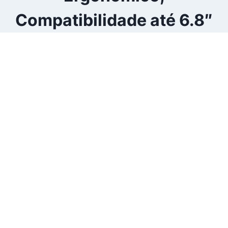
Compatibilidade até 6.8″