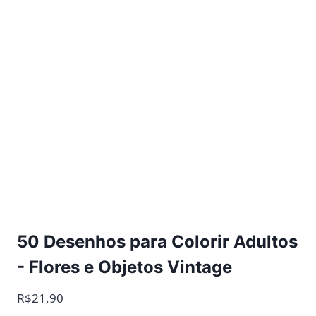
50 Desenhos para Colorir Adultos
- Flores e Objetos Vintage
R$21,90