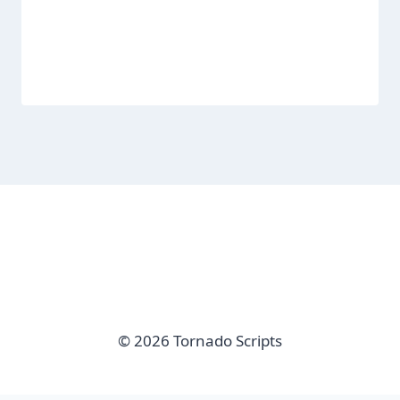
© 2026 Tornado Scripts