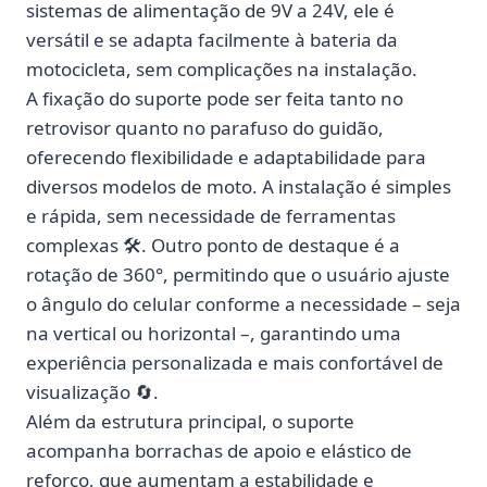
sistemas de alimentação de
9V a 24V
, ele é
versátil e se adapta facilmente à bateria da
motocicleta, sem complicações na instalação.
A
fixação do suporte pode ser feita tanto no
retrovisor quanto no parafuso do guidão
,
oferecendo flexibilidade e adaptabilidade para
diversos modelos de moto. A instalação é simples
e rápida, sem necessidade de ferramentas
complexas 🛠️. Outro ponto de destaque é a
rotação de 360°
, permitindo que o usuário ajuste
o ângulo do celular conforme a necessidade – seja
na vertical ou horizontal –, garantindo uma
experiência personalizada e mais confortável de
visualização 🔄.
Além da estrutura principal, o suporte
acompanha
borrachas de apoio e elástico de
reforço
, que aumentam a estabilidade e