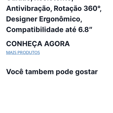
Antivibração, Rotação 360°,
Designer Ergonômico,
Compatibilidade até 6.8″
CONHEÇA AGORA
MAIS PRODUTOS
Você tambem pode gostar