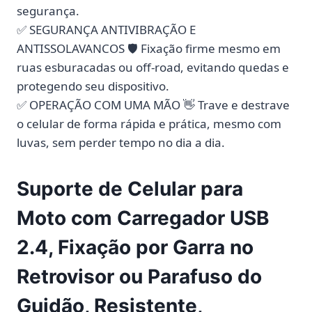
segurança.
✅ SEGURANÇA ANTIVIBRAÇÃO E
ANTISSOLAVANCOS 🛡️ Fixação firme mesmo em
ruas esburacadas ou off-road, evitando quedas e
protegendo seu dispositivo.
✅ OPERAÇÃO COM UMA MÃO 👋 Trave e destrave
o celular de forma rápida e prática, mesmo com
luvas, sem perder tempo no dia a dia.
Suporte de Celular para
Moto com Carregador USB
2.4, Fixação por Garra no
Retrovisor ou Parafuso do
Guidão, Resistente,