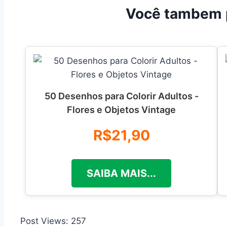
Você tambem 
50 Desenhos para Colorir Adultos -
Flores e Objetos Vintage
R$21,90
SAIBA MAIS...
Post Views:
257