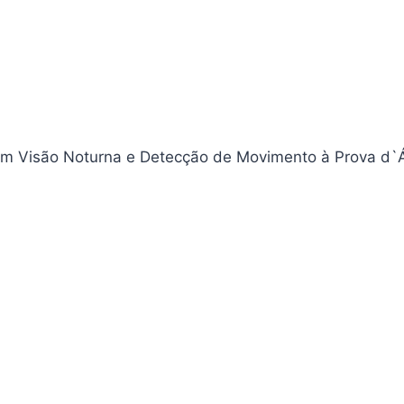
m Visão Noturna e Detecção de Movimento à Prova d`