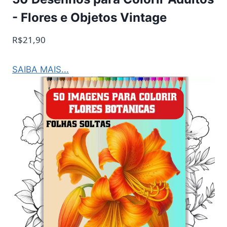
- Flores e Objetos Vintage
R$21,90
SAIBA MAIS...