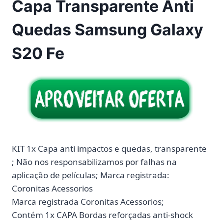
Capa Transparente Anti
Quedas Samsung Galaxy
S20 Fe
KIT 1x Capa anti impactos e quedas, transparente
; Não nos responsabilizamos por falhas na
aplicação de películas; Marca registrada:
Coronitas Acessorios
Marca registrada Coronitas Acessorios;
Contém 1x CAPA Bordas reforçadas anti-shock