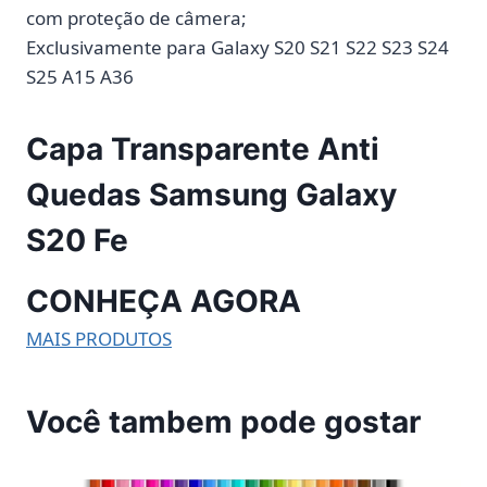
com proteção de câmera;
Exclusivamente para Galaxy S20 S21 S22 S23 S24
S25 A15 A36
Capa Transparente Anti
Quedas Samsung Galaxy
S20 Fe
CONHEÇA AGORA
MAIS PRODUTOS
Você tambem pode gostar