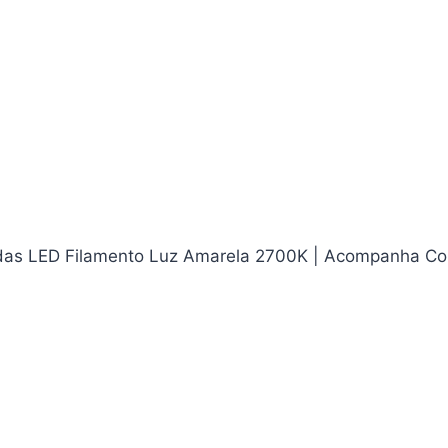
das LED Filamento Luz Amarela 2700K | Acompanha Co