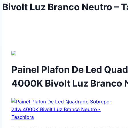
Bivolt Luz Branco Neutro – 
Painel Plafon De Led Qua
4000K Bivolt Luz Branco 