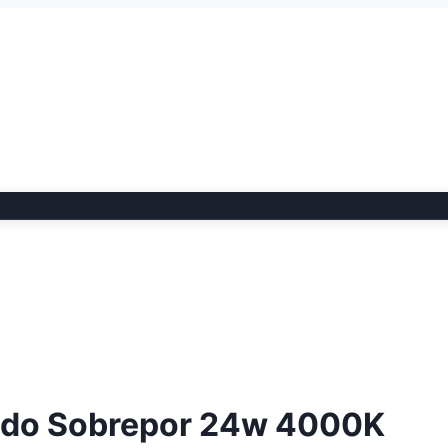
rado Sobrepor 24w 4000K