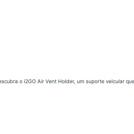
scubra o i2GO Air Vent Holder, um suporte veicular qu