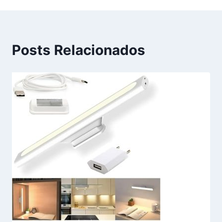
Posts Relacionados