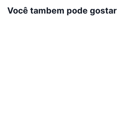
Você tambem pode gostar