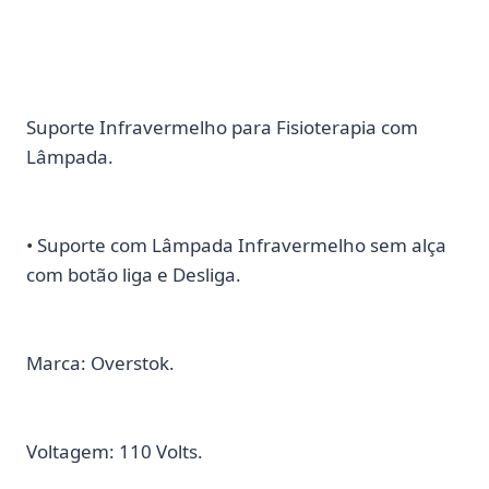
Suporte Infravermelho para Fisioterapia com
Lâmpada.
• Suporte com Lâmpada Infravermelho sem alça
com botão liga e Desliga.
Marca: Overstok.
Voltagem: 110 Volts.