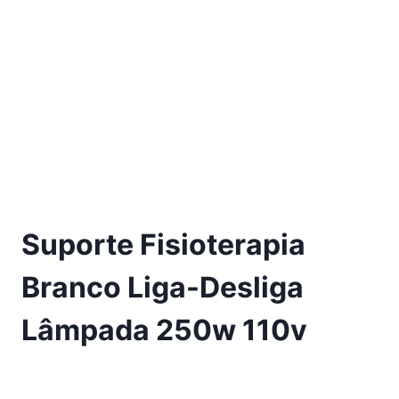
Suporte Fisioterapia
Branco Liga-Desliga
Lâmpada 250w 110v