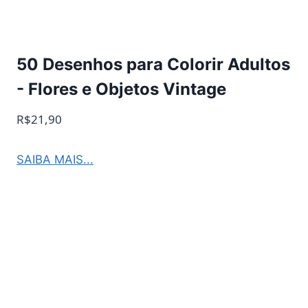
50 Desenhos para Colorir Adultos
- Flores e Objetos Vintage
R$21,90
SAIBA MAIS...