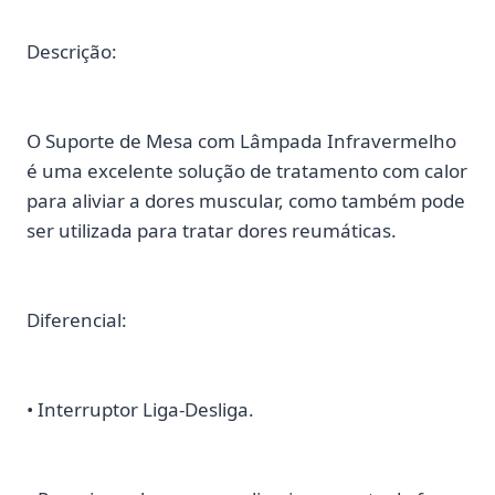
Descrição:
O Suporte de Mesa com Lâmpada Infravermelho
é uma excelente solução de tratamento com calor
para aliviar a dores muscular, como também pode
ser utilizada para tratar dores reumáticas.
Diferencial:
• Interruptor Liga-Desliga.