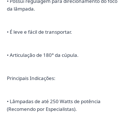
• Possui regulagem para direcionamento do foco
da lâmpada.
• É leve e fácil de transportar.
• Articulação de 180° da cúpula.
Principais Indicações:
• Lâmpadas de até 250 Watts de potência
(Recomendo por Especialistas).