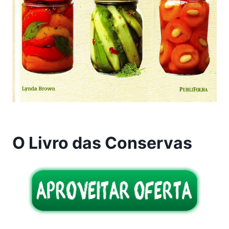
O Livro das Conservas