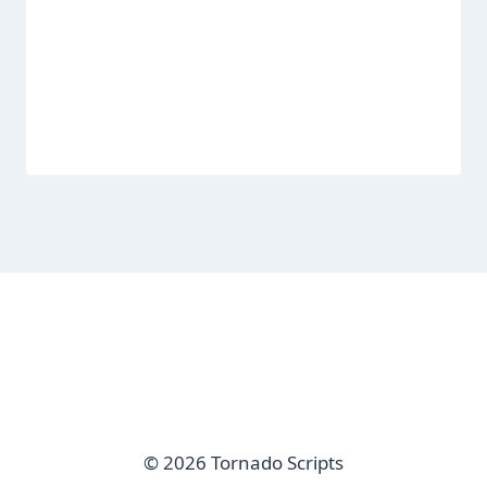
© 2026 Tornado Scripts