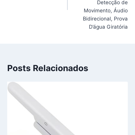
Detecção de
Movimento, Áudio
Bidirecional, Prova
D’água Giratória
Posts Relacionados