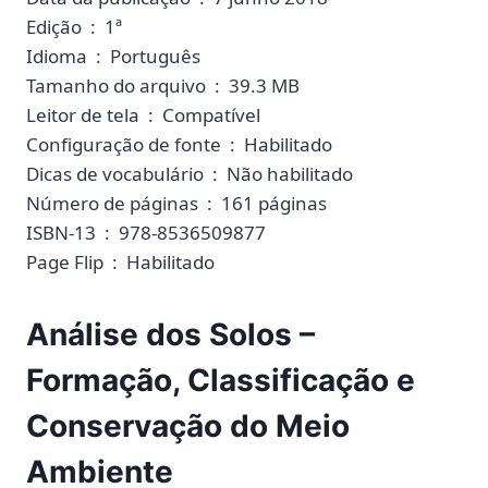
Edição ‏ : ‎ 1ª
Idioma ‏ : ‎ Português
Tamanho do arquivo ‏ : ‎ 39.3 MB
Leitor de tela ‏ : ‎ Compatível
Configuração de fonte ‏ : ‎ Habilitado
Dicas de vocabulário ‏ : ‎ Não habilitado
Número de páginas ‏ : ‎ 161 páginas
ISBN-13 ‏ : ‎ 978-8536509877
Page Flip ‏ : ‎ Habilitado
Análise dos Solos –
Formação, Classificação e
Conservação do Meio
Ambiente