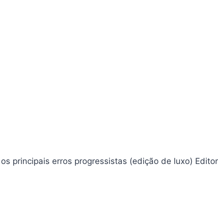
rincipais erros progressistas (edição de luxo) Editora ‏ :