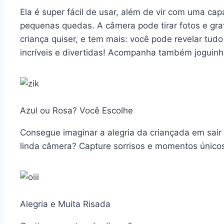
Ela é super fácil de usar, além de vir com uma cap
pequenas quedas. A câmera pode tirar fotos e gra
criança quiser, e tem mais: você pode revelar tu
incríveis e divertidas! Acompanha também joguinh
Azul ou Rosa? Você Escolhe
Consegue imaginar a alegria da criançada em sair
linda câmera? Capture sorrisos e momentos único
Alegria e Muita Risada