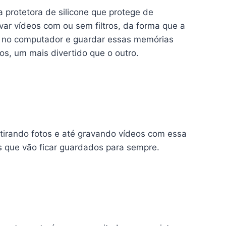
a protetora de silicone que protege de
var vídeos com ou sem filtros, da forma que a
do no computador e guardar essas memórias
os, um mais divertido que o outro.
 tirando fotos e até gravando vídeos com essa
s que vão ficar guardados para sempre.