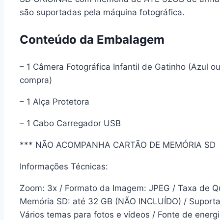
são suportadas pela máquina fotográfica.
Conteúdo da Embalagem
– 1 Câmera Fotográfica Infantil de Gatinho (Azul o
compra)
– 1 Alça Protetora
– 1 Cabo Carregador USB
*** NÃO ACOMPANHA CARTÃO DE MEMÓRIA SD
Informações Técnicas:
Zoom: 3x / Formato da Imagem: JPEG / Taxa de Qu
Memória SD: até 32 GB (NÃO INCLUÍDO) / Suporta
Vários temas para fotos e vídeos / Fonte de energ