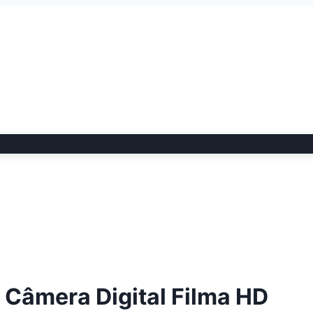
l Câmera Digital Filma HD