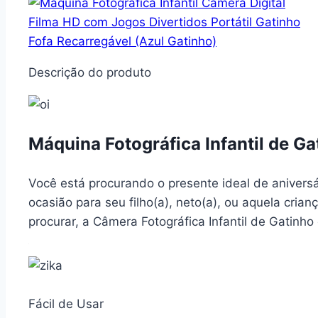
Descrição do produto
Máquina Fotográfica Infantil de Ga
Você está procurando o presente ideal de aniversár
ocasião para seu filho(a), neto(a), ou aquela cria
procurar, a Câmera Fotográfica Infantil de Gatinho
Fácil de Usar