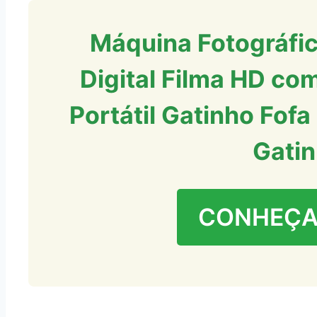
Máquina Fotográfic
Digital Filma HD co
Portátil Gatinho Fofa
Gatin
CONHEÇA