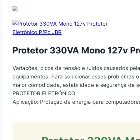
Protetor 330VA Mono 127v Pro
Variações, picos de tensão e ruídos causados pela
equipamentos. Para solucionar esses problemas o 
maior comodidade, estabilidade e segurança de s
PROTETOR ELETRÔNICO
Aplicação: Proteção de energia para computadore