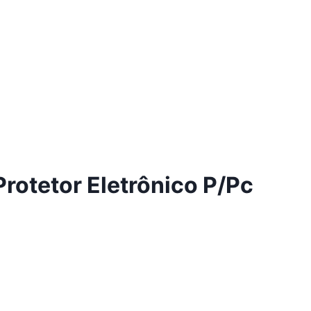
rotetor Eletrônico P/Pc