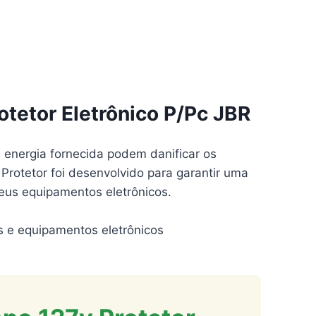
tetor Eletrônico P/Pc JBR
 energia fornecida podem danificar os
Protetor foi desenvolvido para garantir uma
eus equipamentos eletrônicos.
s e equipamentos eletrônicos