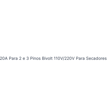
20A Para 2 e 3 Pinos Bivolt 110V/220V Para Secadores