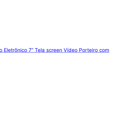
o Eletrônico 7” Tela screen Vídeo Porteiro com