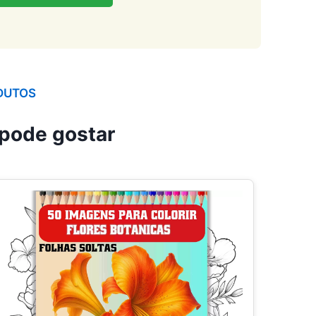
DUTOS
pode gostar