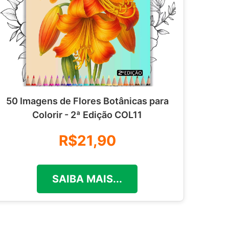
50 Imagens de Flores Botânicas para
Colorir - 2ª Edição COL11
R$21,90
SAIBA MAIS...