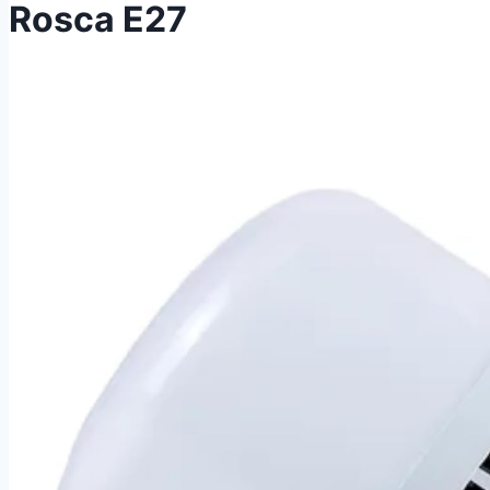
Rosca E27