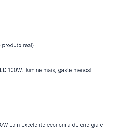
 produto real)
LED 100W. Ilumine mais, gaste menos!
100W com excelente economia de energia e