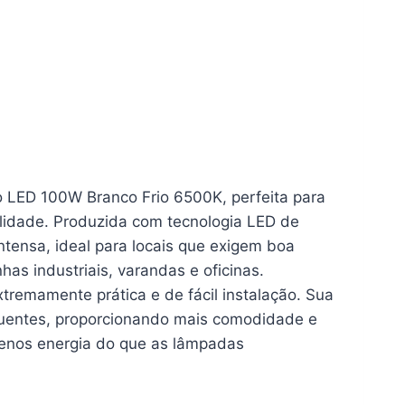
LED 100W Branco Frio 6500K, perfeita para
lidade. Produzida com tecnologia LED de
ntensa, ideal para locais que exigem boa
has industriais, varandas e oficinas.
tremamente prática e de fácil instalação. Sua
equentes, proporcionando mais comodidade e
enos energia do que as lâmpadas