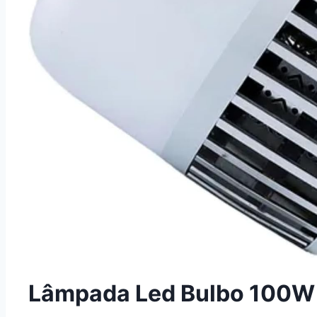
Lâmpada Led Bulbo 100W –