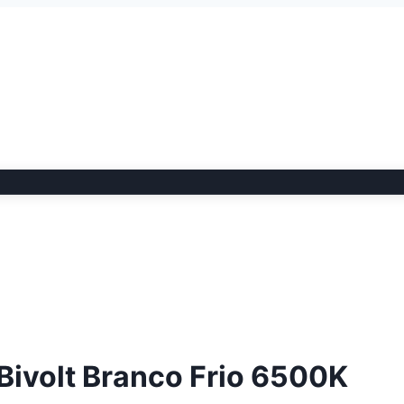
ivolt Branco Frio 6500K