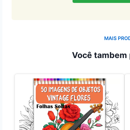
MAIS PRO
Você tambem 