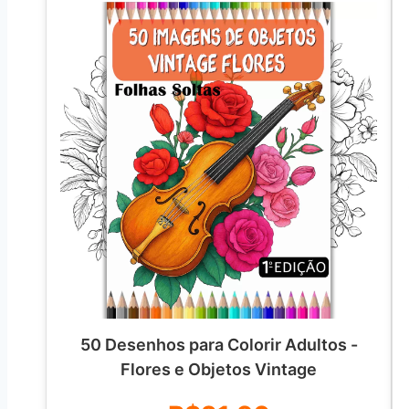
50 Desenhos para Colorir Adultos -
Flores e Objetos Vintage