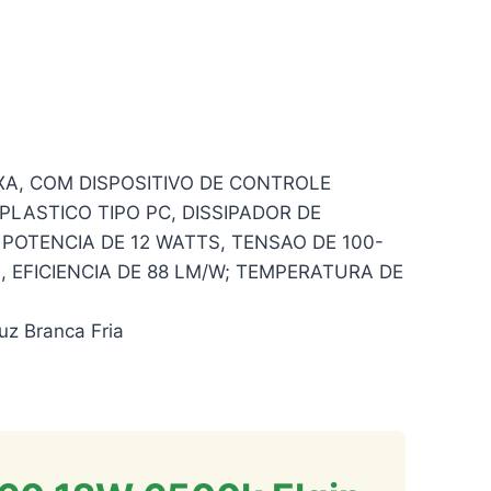
XA, COM DISPOSITIVO DE CONTROLE
LASTICO TIPO PC, DISSIPADOR DE
POTENCIA DE 12 WATTS, TENSAO DE 100-
 EFICIENCIA DE 88 LM/W; TEMPERATURA DE
uz Branca Fria