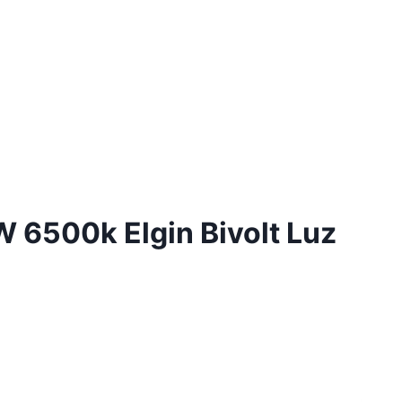
 6500k Elgin Bivolt Luz