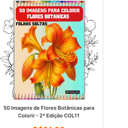
50 Imagens de Flores Botânicas para
Colorir - 2ª Edição COL11