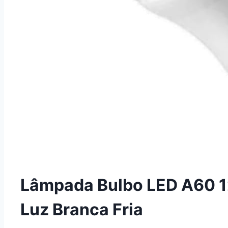
Lâmpada Bulbo LED A60 1
Luz Branca Fria