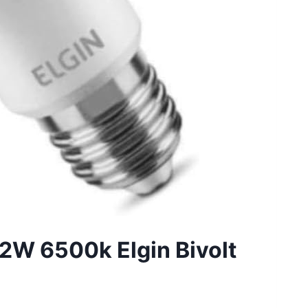
2W 6500k Elgin Bivolt