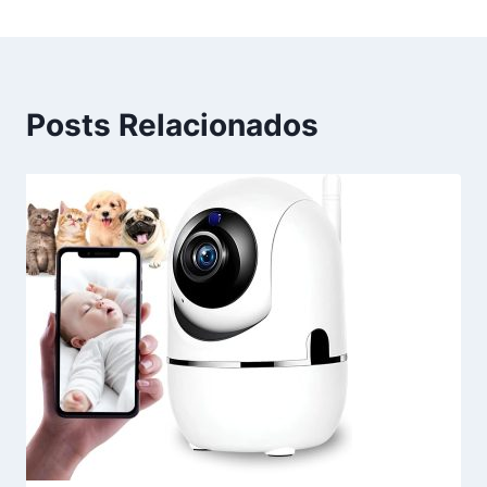
Posts Relacionados