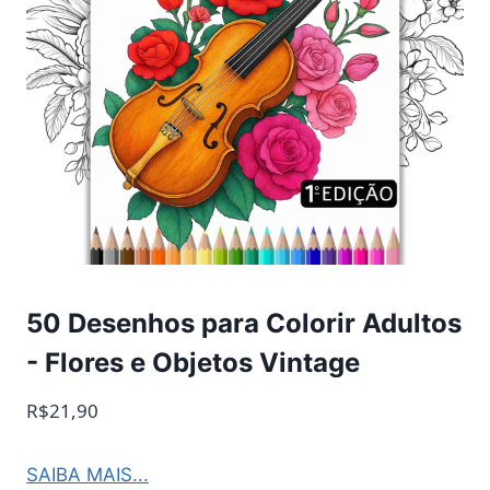
50 Desenhos para Colorir Adultos
- Flores e Objetos Vintage
R$21,90
SAIBA MAIS...