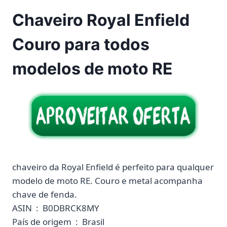
Chaveiro Royal Enfield
Couro para todos
modelos de moto RE
chaveiro da Royal Enfield é perfeito para qualquer
modelo de moto RE. Couro e metal acompanha
chave de fenda.
ASIN ‏ : ‎ B0DBRCK8MY
País de origem ‏ : ‎ Brasil