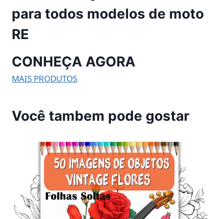
para todos modelos de moto
RE
CONHEÇA AGORA
MAIS PRODUTOS
Você tambem pode gostar