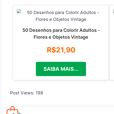
50 Desenhos para Colorir Adultos -
Flores e Objetos Vintage
R$21,90
SAIBA MAIS...
Post Views:
198