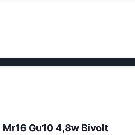
a Mr16 Gu10 4,8w Bivolt