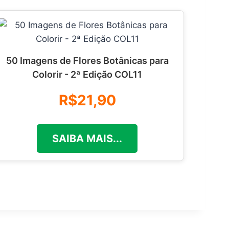
50 Imagens de Flores Botânicas para
Colorir - 2ª Edição COL11
R$21,90
SAIBA MAIS...