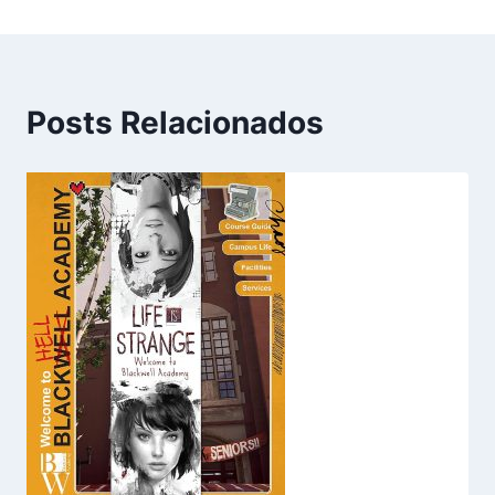
Posts Relacionados