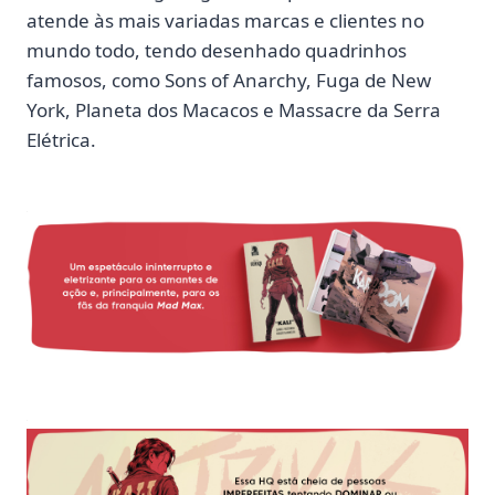
atende às mais variadas marcas e clientes no
mundo todo, tendo desenhado quadrinhos
famosos, como Sons of Anarchy, Fuga de New
York, Planeta dos Macacos e Massacre da Serra
Elétrica.