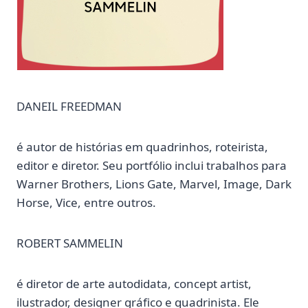
DANEIL FREEDMAN
é autor de histórias em quadrinhos, roteirista,
editor e diretor. Seu portfólio inclui trabalhos para
Warner Brothers, Lions Gate, Marvel, Image, Dark
Horse, Vice, entre outros.
ROBERT SAMMELIN
é diretor de arte autodidata, concept artist,
ilustrador, designer gráfico e quadrinista. Ele