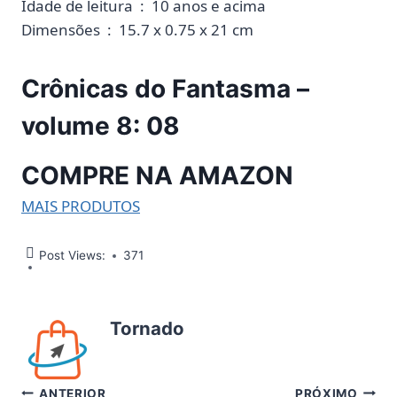
Idade de leitura ‏ : ‎ 10 anos e acima
Dimensões ‏ : ‎ 15.7 x 0.75 x 21 cm
Crônicas do Fantasma –
volume 8: 08
COMPRE NA AMAZON
MAIS PRODUTOS
Post Views:
371
Tornado
ANTERIOR
PRÓXIMO