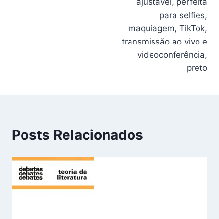
ajustável, perfeita
para selfies,
maquiagem, TikTok,
transmissão ao vivo e
videoconferência,
preto
Posts Relacionados