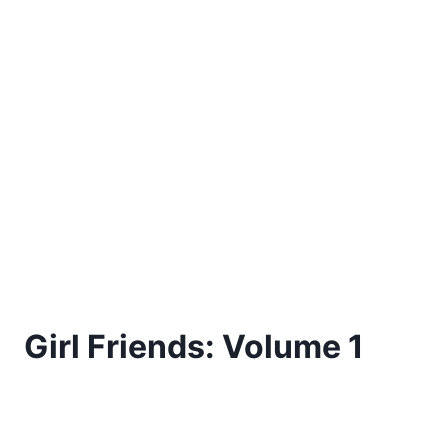
Girl Friends: Volume 1