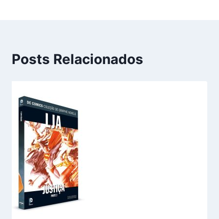
Posts Relacionados