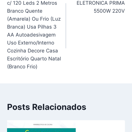
c/ 120 Leds 2 Metros
ELETRONICA PRIMA
Post
Branco Quente
5500W 220V
(Amarela) Ou Frio (Luz
Branca) Usa Pilhas 3
AA Autoadesivagem
Uso Externo/Interno
Cozinha Decore Casa
Escritório Quarto Natal
(Branco Frio)
Posts Relacionados