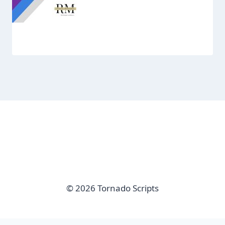
© 2026 Tornado Scripts