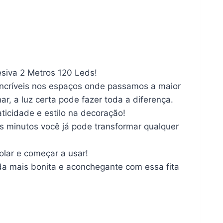
siva 2 Metros 120 Leds!
incríveis nos espaços onde passamos a maior
ar, a luz certa pode fazer toda a diferença.
ticidade e estilo na decoração!
s minutos você já pode transformar qualquer
olar e começar a usar!
nda mais bonita e aconchegante com essa fita