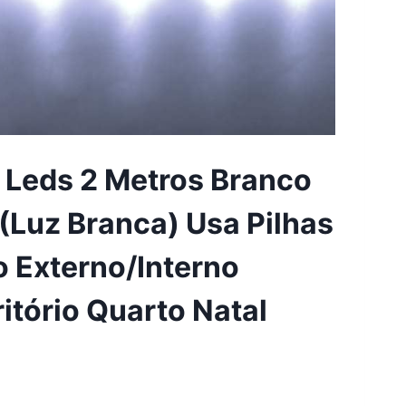
0 Leds 2 Metros Branco
(Luz Branca) Usa Pilhas
 Externo/Interno
itório Quarto Natal