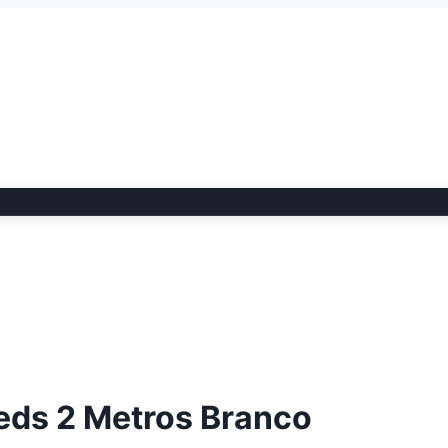
Leds 2 Metros Branco