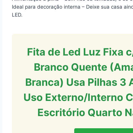
Ideal para decoração interna – Deixe sua casa ai
LED.
Fita de Led Luz Fixa 
Branco Quente (Amar
Branca) Usa Pilhas 3
Uso Externo/Interno 
Escritório Quarto N