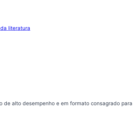
da literatura
ão de alto desempenho e em formato consagrado para