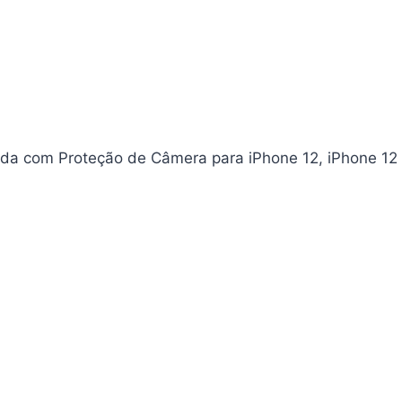
da com Proteção de Câmera para iPhone 12, iPhone 12 