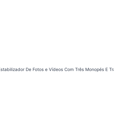
 Estabilizador De Fotos e Vídeos Com Três Monopés E Tr