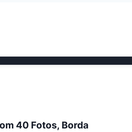
 Com 40 Fotos, Borda