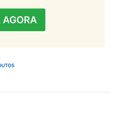
 AGORA
DUTOS