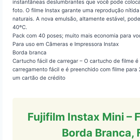
instantâneas deslumbrantes que você pode coloca
foto. O filme Instax garante uma reprodução nítida 
naturais. A nova emulsão, altamente estável, pode
40ºC.
Pack com 40 poses; muito mais economia para vo
Para uso em Câmeras e Impressora Instax
Borda branca
Cartucho fácil de carregar – O cartucho de filme é
carregamento fácil e é preenchido com filme par
um cartão de crédito
Fujifilm Instax Mini –
Borda Branca, 