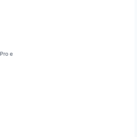
Pro e