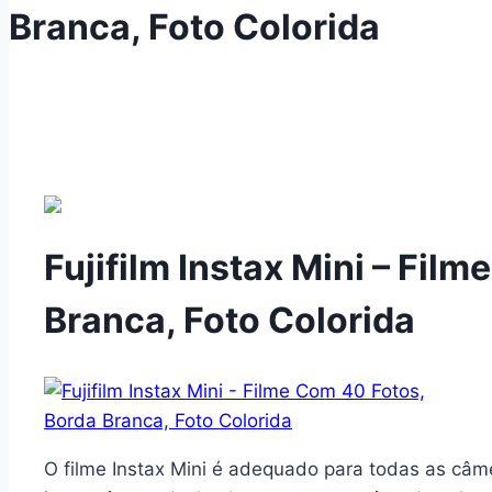
Branca, Foto Colorida
Fujifilm Instax Mini – Fil
Branca, Foto Colorida
O filme Instax Mini é adequado para todas as câm