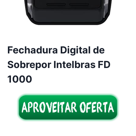
Fechadura Digital de
Sobrepor Intelbras FD
1000