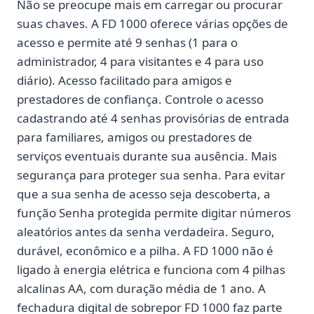
Não se preocupe mais em carregar ou procurar
suas chaves. A FD 1000 oferece várias opções de
acesso e permite até 9 senhas (1 para o
administrador, 4 para visitantes e 4 para uso
diário). Acesso facilitado para amigos e
prestadores de confiança. Controle o acesso
cadastrando até 4 senhas provisórias de entrada
para familiares, amigos ou prestadores de
serviços eventuais durante sua ausência. Mais
segurança para proteger sua senha. Para evitar
que a sua senha de acesso seja descoberta, a
função Senha protegida permite digitar números
aleatórios antes da senha verdadeira. Seguro,
durável, econômico e a pilha. A FD 1000 não é
ligado à energia elétrica e funciona com 4 pilhas
alcalinas AA, com duração média de 1 ano. A
fechadura digital de sobrepor FD 1000 faz parte