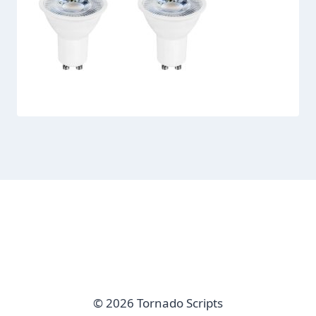
© 2026 Tornado Scripts