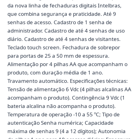
da nova linha de fechaduras digitais Intelbras,
que combina segurança e praticidade. Até 9
senhas de acesso. Cadastro de 1 senha de
administrador. Cadastro de até 4 senhas de uso
diário. Cadastro de até 4 senhas de visitantes.
Teclado touch screen. Fechadura de sobrepor
para portas de 25 a 50 mm de espessura.
Alimentação por 4 pilhas AA que acompanham o
produto, com duração média de 1 ano.
Travamento automático. Especificações técnicas:
Tensão de alimentação 6 Vdc (4 pilhas alcalinas AA
acompanham o produto). Contingência 9 Vdc (1
bateria alcalina não acompanha o produto).
Temperatura de operação -10 a 55 ºC; Tipo de
autenticação Senha numérica; Capacidade
máxima de senhas 9 (4 a 12 dígitos); Autonomia