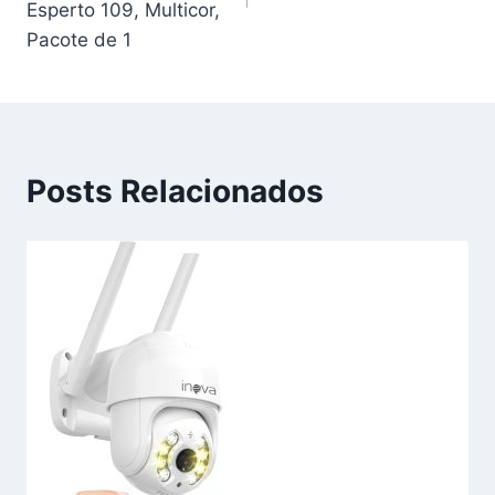
Esperto 109, Multicor,
Pacote de 1
Posts Relacionados