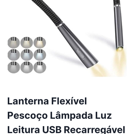
Lanterna Flexível
Pescoço Lâmpada Luz
Leitura USB Recarregável