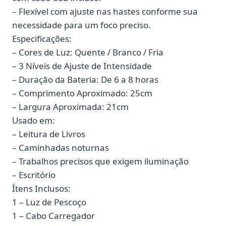
– Flexível com ajuste nas hastes conforme sua
necessidade para um foco preciso.
Especificações:
– Cores de Luz: Quente / Branco / Fria
– 3 Níveis de Ajuste de Intensidade
– Duração da Bateria: De 6 a 8 horas
– Comprimento Aproximado: 25cm
– Largura Aproximada: 21cm
Usado em:
– Leitura de Livros
– Caminhadas noturnas
– Trabalhos precisos que exigem iluminação
– Escritório
Ítens Inclusos:
1 – Luz de Pescoço
1 – Cabo Carregador