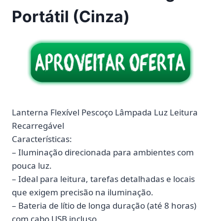
Portátil (Cinza)
Lanterna Flexível Pescoço Lâmpada Luz Leitura
Recarregável
Características:
– Iluminação direcionada para ambientes com
pouca luz.
– Ideal para leitura, tarefas detalhadas e locais
que exigem precisão na iluminação.
– Bateria de lítio de longa duração (até 8 horas)
com cabo USB incluso.