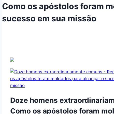
Como os apóstolos foram mo
sucesso em sua missão
Doze homens extraordinaria
Como os apóstolos foram mol