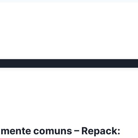
amente comuns – Repack: