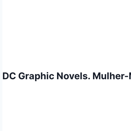
DC Graphic Novels. Mulher-M