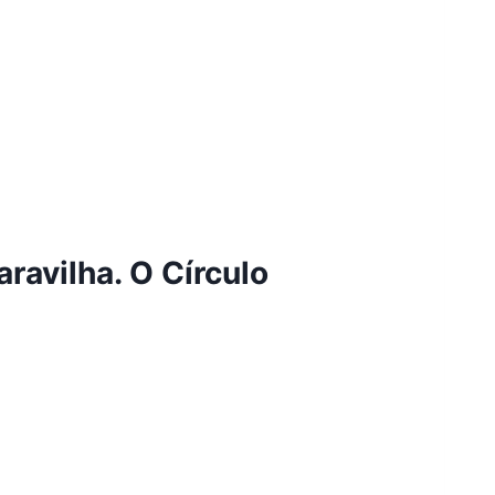
ravilha. O Círculo