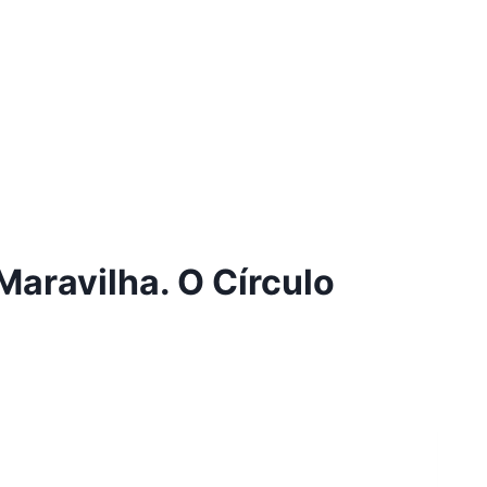
aravilha. O Círculo