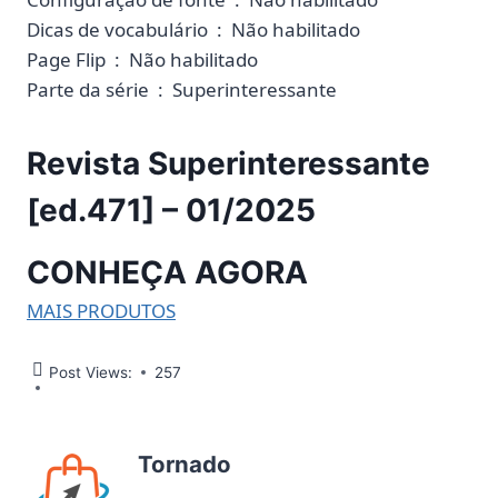
Dicas de vocabulário ‏ : ‎ Não habilitado
Page Flip ‏ : ‎ Não habilitado
Parte da série ‏ : ‎ Superinteressante
Revista Superinteressante
[ed.471] – 01/2025
CONHEÇA AGORA
MAIS PRODUTOS
Post Views:
257
Tornado