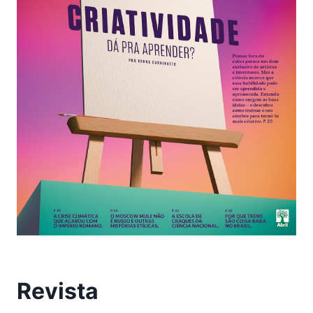
Revista