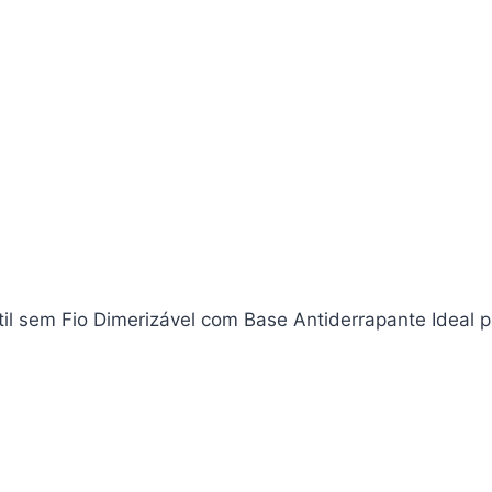
il sem Fio Dimerizável com Base Antiderrapante Ideal p