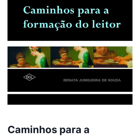
Caminhos para a