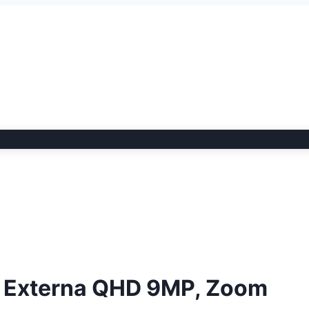
i Externa QHD 9MP, Zoom