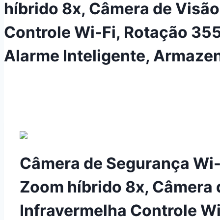
híbrido 8x, Câmera de Visã
Controle Wi-Fi, Rotação 355
Alarme Inteligente, Armaz
Câmera de Segurança Wi-
Zoom híbrido 8x, Câmera 
Infravermelha Controle Wi