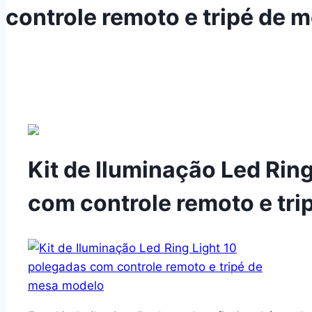
controle remoto e tripé de 
Kit de Iluminação Led Rin
com controle remoto e tr