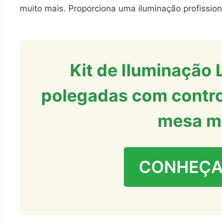
muito mais. Proporciona uma iluminação profission
Kit de Iluminação 
polegadas com control
mesa m
CONHEÇA