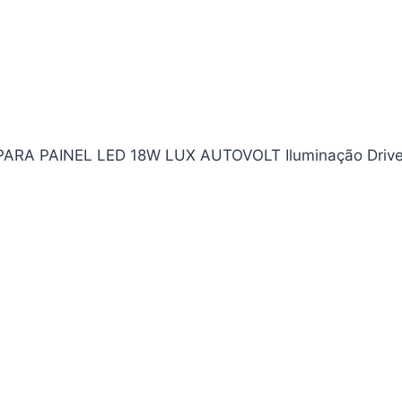
R PARA PAINEL LED 18W LUX AUTOVOLT Iluminação Drive