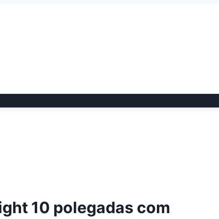
Light 10 polegadas com